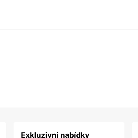
Exkluzivní nabídky