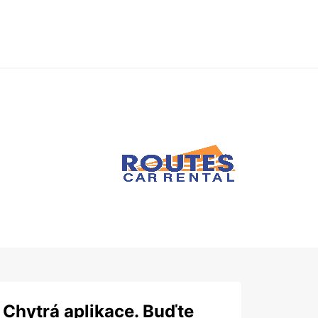
Chytrá aplikace. Buďte