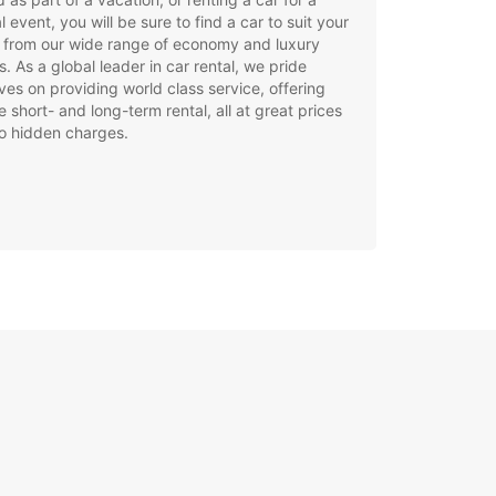
l event, you will be sure to find a car to suit your
 from our wide range of economy and luxury
. As a global leader in car rental, we pride
ves on providing world class service, offering
le short- and long-term rental, all at great prices
o hidden charges.