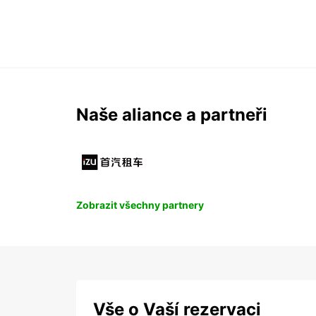
Naše aliance a partneři
Zobrazit všechny partnery
Vše o Vaší rezervaci