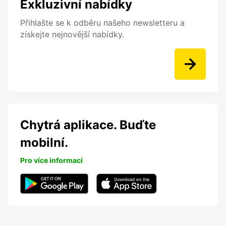
Exkluzivní nabídky
Přihlašte se k odběru našeho newsletteru a
získejte nejnovější nabídky.
Chytrá aplikace. Buďte
mobilní.
Pro více informací