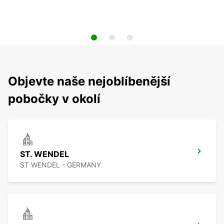
Objevte naše nejoblíbenější
pobočky v okolí
ST. WENDEL
ST WENDEL - GERMANY