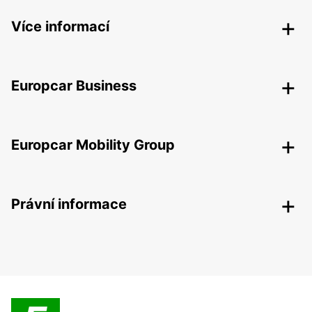
Více informací
Europcar Business
Europcar Mobility Group
Právní informace