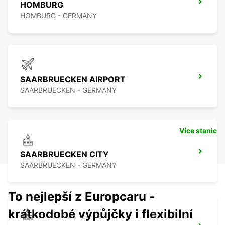
HOMBURG
HOMBURG - GERMANY
SAARBRUECKEN AIRPORT
SAARBRUECKEN - GERMANY
Více stanic
SAARBRUECKEN CITY
SAARBRUECKEN - GERMANY
To nejlepší z Europcaru -
krátkodobé výpůjčky i flexibilní