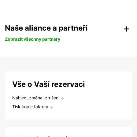
Naše aliance a partneři
Zobrazit všechny partnery
Vše o Vaší rezervaci
Náhled, změna, zrušení
Tisk kopie faktury