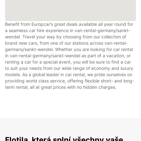
Benefit from Europcar’s great deals available all year round for
a seamless car hire experience in van-rental-germany/sankt-
wendel. Travel your way by choosing from our collection of
brand new cars, from one of our stations across van-rental-
germany/sankt-wendel. Whether you are looking for car rental
in van-rental-germany/sankt-wendel as part of a vacation, or
renting a car for a special event, you will be sure to find a car
to suit your needs from our wide range of economy and luxury
models. As a global leader in car rental, we pride ourselves on
providing world class service, offering flexible short- and long-
term rental, all at great prices with no hidden charges.
Flotila, která splní všechny vaše