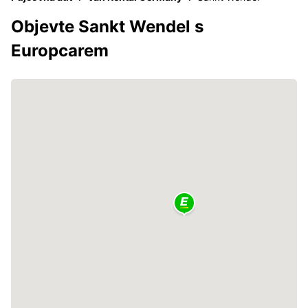
Objevte Sankt Wendel s
Europcarem