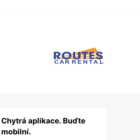
Chytrá aplikace. Buďte
mobilní.