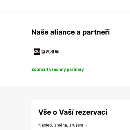
Naše aliance a partneři
Zobrazit všechny partnery
Vše o Vaší rezervaci
Náhled, změna, zrušení