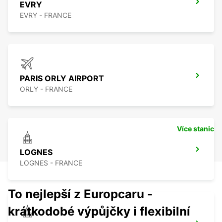
EVRY
EVRY - FRANCE
PARIS ORLY AIRPORT
ORLY - FRANCE
Více stanic
LOGNES
LOGNES - FRANCE
To nejlepší z Europcaru -
krátkodobé výpůjčky i flexibilní