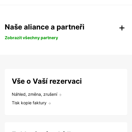
Naše aliance a partneři
Zobrazit všechny partnery
Vše o Vaší rezervaci
Náhled, změna, zrušení
Tisk kopie faktury