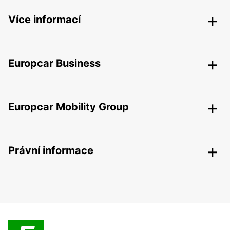
Více informací
Europcar Business
Europcar Mobility Group
Právní informace