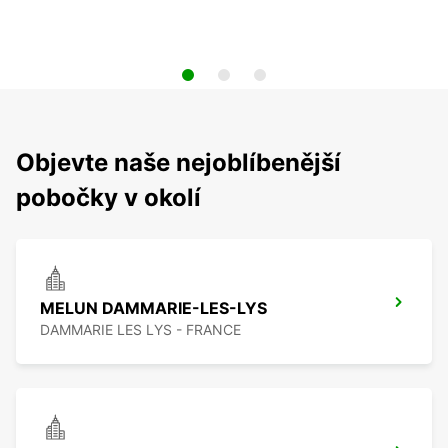
Objevte naše nejoblíbenější
pobočky v okolí
MELUN DAMMARIE-LES-LYS
DAMMARIE LES LYS - FRANCE