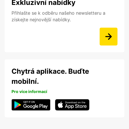
Exkluzivní nabídky
Přihlašte se k odběru našeho newsletteru a
získejte nejnovější nabídky.
Chytrá aplikace. Buďte
mobilní.
Pro více informací