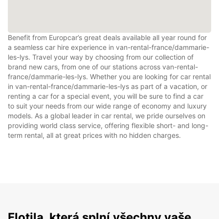
Benefit from Europcar’s great deals available all year round for
a seamless car hire experience in van-rental-france/dammarie-
les-lys. Travel your way by choosing from our collection of
brand new cars, from one of our stations across van-rental-
france/dammarie-les-lys. Whether you are looking for car rental
in van-rental-france/dammarie-les-lys as part of a vacation, or
renting a car for a special event, you will be sure to find a car
to suit your needs from our wide range of economy and luxury
models. As a global leader in car rental, we pride ourselves on
providing world class service, offering flexible short- and long-
term rental, all at great prices with no hidden charges.
Flotila, která splní všechny vaše