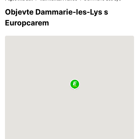
Objevte Dammarie-les-Lys s
Europcarem