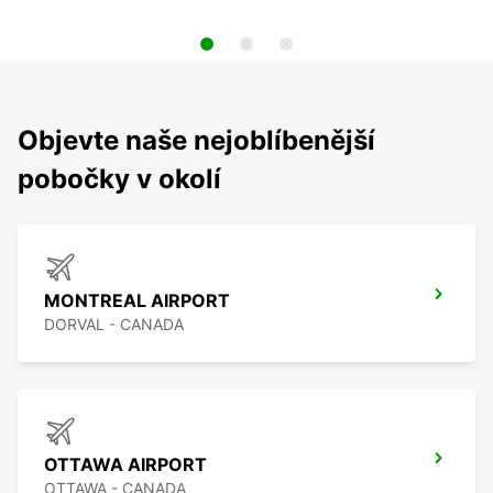
Objevte naše nejoblíbenější
pobočky v okolí
MONTREAL AIRPORT
DORVAL - CANADA
OTTAWA AIRPORT
OTTAWA - CANADA