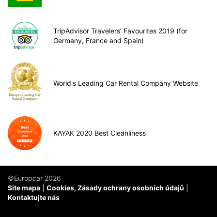
TripAdvisor Travelers’ Favourites 2019 (for
Germany, France and Spain)
World's Leading Car Rental Company Website
KAYAK 2020 Best Cleanliness
©Europcar 2026
Site mapa
Cookies, Zásady ochrany osobních údajů
Kontaktujte nás