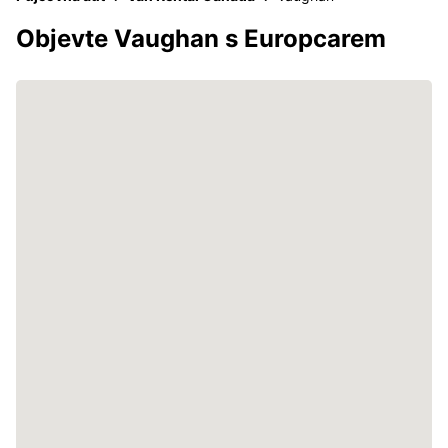
Objevte Vaughan s Europcarem