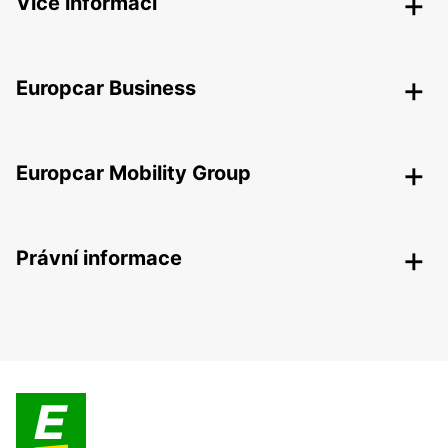
Více informací
Europcar Business
Europcar Mobility Group
Právní informace