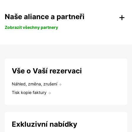
Naše aliance a partneři
Zobrazit všechny partnery
Vše o Vaší rezervaci
Náhled, změna, zrušení
Tisk kopie faktury
Exkluzivní nabídky