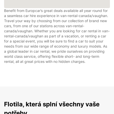
Benefit from Europcar’s great deals available all year round for
a seamless car hire experience in van-rental-canada/vaughan.
Travel your way by choosing from our collection of brand new
cars, from one of our stations across van-rental-
canada/vaughan. Whether you are looking for car rental in van-
rental-canada/vaughan as part of a vacation, or renting a car
for a special event, you will be sure to find a car to suit your
needs from our wide range of economy and luxury models. As
a global leader in car rental, we pride ourselves on providing
world class service, offering flexible short- and long-term
rental, all at great prices with no hidden charges.
Flotila, která splní všechny vaše
potřeby