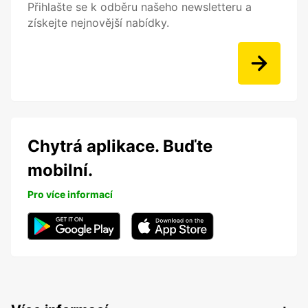
Přihlašte se k odběru našeho newsletteru a
získejte nejnovější nabídky.
Chytrá aplikace. Buďte
mobilní.
Pro více informací