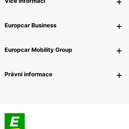
Více informací
Europcar Business
Europcar Mobility Group
Právní informace