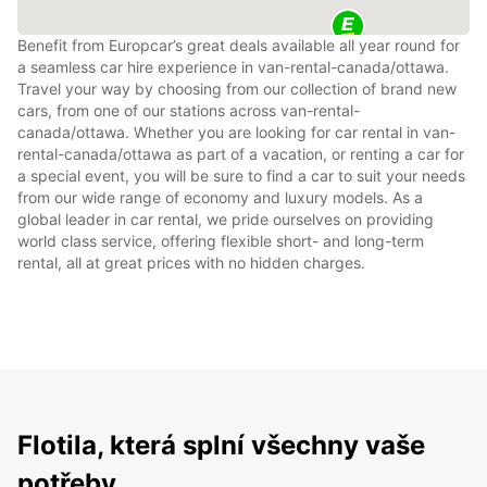
Benefit from Europcar’s great deals available all year round for
a seamless car hire experience in van-rental-canada/ottawa.
Travel your way by choosing from our collection of brand new
cars, from one of our stations across van-rental-
canada/ottawa. Whether you are looking for car rental in van-
rental-canada/ottawa as part of a vacation, or renting a car for
a special event, you will be sure to find a car to suit your needs
from our wide range of economy and luxury models. As a
global leader in car rental, we pride ourselves on providing
world class service, offering flexible short- and long-term
rental, all at great prices with no hidden charges.
Flotila, která splní všechny vaše
potřeby