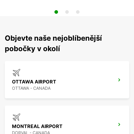
Objevte naše nejoblíbenější
pobočky v okolí
OTTAWA AIRPORT
OTTAWA - CANADA
MONTREAL AIRPORT
DORVAL - CANADA