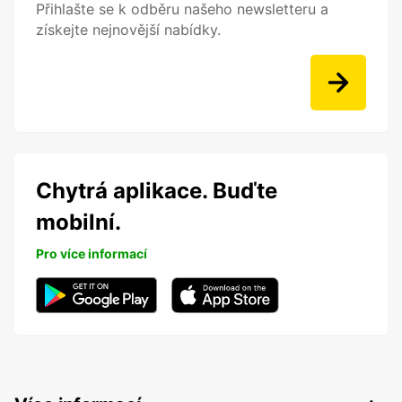
Přihlašte se k odběru našeho newsletteru a
získejte nejnovější nabídky.
Chytrá aplikace. Buďte
mobilní.
Pro více informací