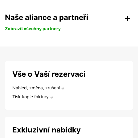
Naše aliance a partneři
Zobrazit všechny partnery
Vše o Vaší rezervaci
Náhled, změna, zrušení
Tisk kopie faktury
Exkluzivní nabídky