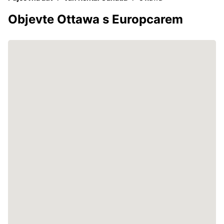
Objevte Ottawa s Europcarem