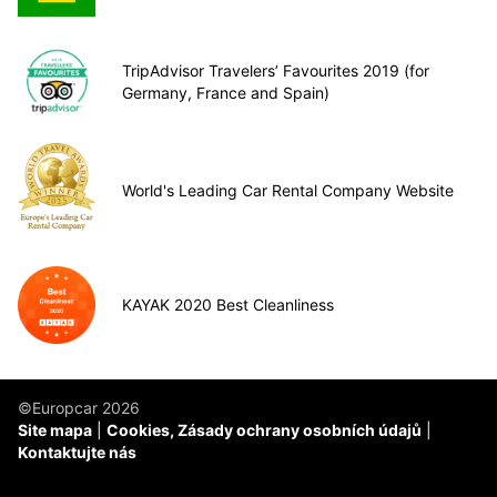
TripAdvisor Travelers’ Favourites 2019 (for
Germany, France and Spain)
World's Leading Car Rental Company Website
KAYAK 2020 Best Cleanliness
©Europcar 2026
Site mapa
Cookies, Zásady ochrany osobních údajů
Kontaktujte nás