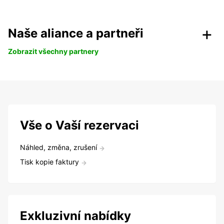
Naše aliance a partneři
Zobrazit všechny partnery
Vše o Vaší rezervaci
Náhled, změna, zrušení
Tisk kopie faktury
Exkluzivní nabídky