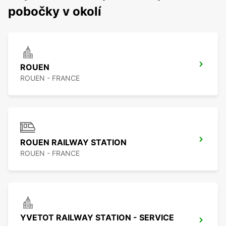
pobočky v okolí
ROUEN
ROUEN - FRANCE
ROUEN RAILWAY STATION
ROUEN - FRANCE
YVETOT RAILWAY STATION - SERVICE