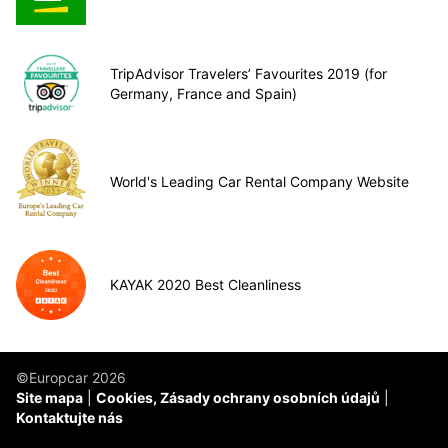
TripAdvisor Travelers’ Favourites 2019 (for
Germany, France and Spain)
World's Leading Car Rental Company Website
KAYAK 2020 Best Cleanliness
©Europcar 2026
Site mapa
Cookies, Zásady ochrany osobních údajů
Kontaktujte nás