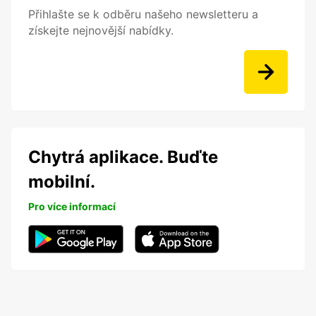
Přihlašte se k odběru našeho newsletteru a
získejte nejnovější nabídky.
Chytrá aplikace. Buďte
mobilní.
Pro více informací