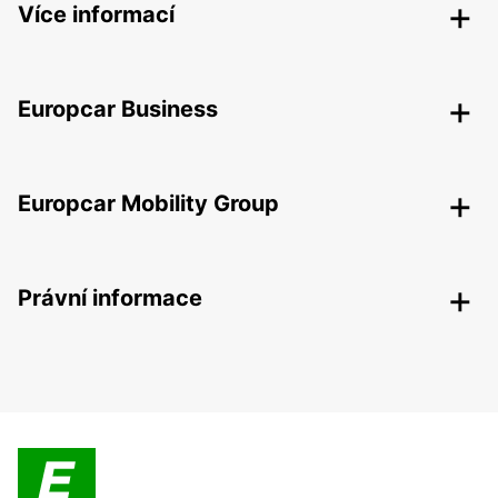
Více informací
Europcar Business
Europcar Mobility Group
Právní informace