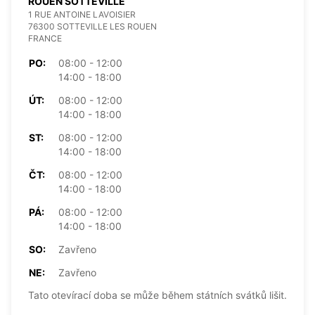
ROUEN SOTTEVILLE
1 RUE ANTOINE LAVOISIER
76300 SOTTEVILLE LES ROUEN
FRANCE
PO:
08:00 - 12:00
14:00 - 18:00
ÚT:
08:00 - 12:00
14:00 - 18:00
ST:
08:00 - 12:00
14:00 - 18:00
ČT:
08:00 - 12:00
14:00 - 18:00
PÁ:
08:00 - 12:00
14:00 - 18:00
SO:
Zavřeno
NE:
Zavřeno
Tato otevírací doba se může během státních svátků lišit.