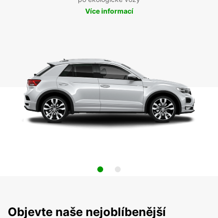
Více informací
Objevte naše nejoblíbenější