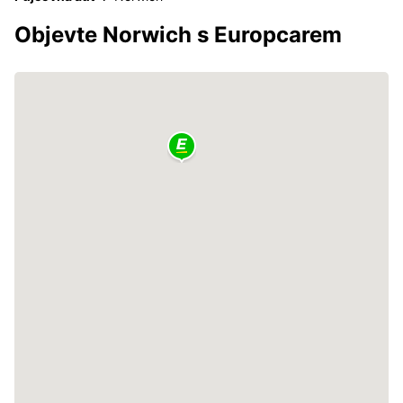
Objevte Norwich s Europcarem