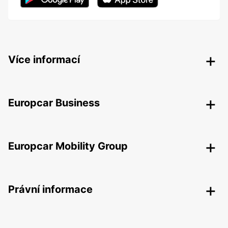
Více informací
Europcar Business
Europcar Mobility Group
Právní informace