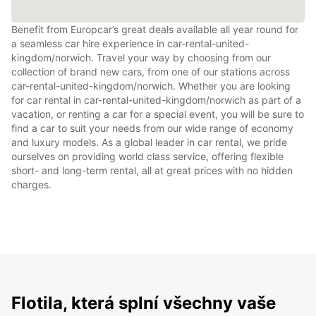
Benefit from Europcar’s great deals available all year round for
a seamless car hire experience in car-rental-united-
kingdom/norwich. Travel your way by choosing from our
collection of brand new cars, from one of our stations across
car-rental-united-kingdom/norwich. Whether you are looking
for car rental in car-rental-united-kingdom/norwich as part of a
vacation, or renting a car for a special event, you will be sure to
find a car to suit your needs from our wide range of economy
and luxury models. As a global leader in car rental, we pride
ourselves on providing world class service, offering flexible
short- and long-term rental, all at great prices with no hidden
charges.
Flotila, která splní všechny vaše