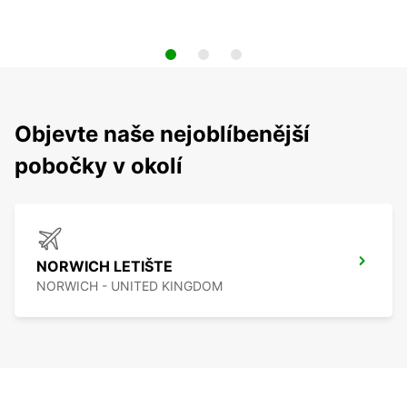
Objevte naše nejoblíbenější
pobočky v okolí
NORWICH LETIŠTE
NORWICH - UNITED KINGDOM