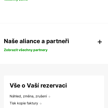
Naše aliance a partneři
Zobrazit všechny partnery
Vše o Vaší rezervaci
Náhled, změna, zrušení
Tisk kopie faktury