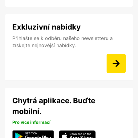
Exkluzivní nabídky
Přihlašte se k odběru našeho newsletteru a
získejte nejnovější nabídky.
Chytrá aplikace. Buďte
mobilní.
Pro více informací