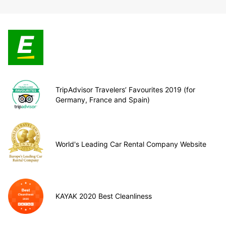
TripAdvisor Travelers’ Favourites 2019 (for
Germany, France and Spain)
World's Leading Car Rental Company Website
KAYAK 2020 Best Cleanliness