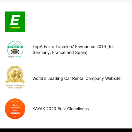
TripAdvisor Travelers’ Favourites 2019 (for
Germany, France and Spain)
World's Leading Car Rental Company Website
KAYAK 2020 Best Cleanliness