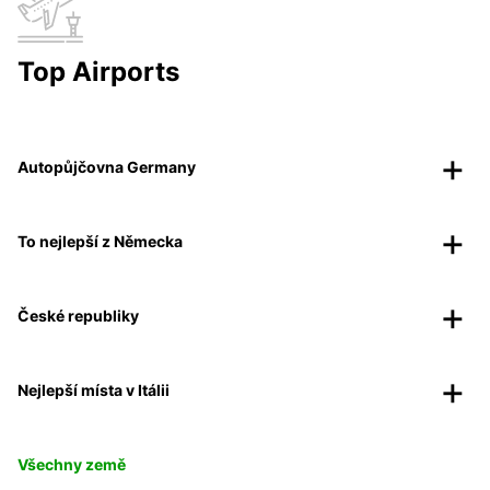
Top Airports
Autopůjčovna Germany
To nejlepší z Německa
České republiky
Nejlepší místa v Itálii
Všechny země