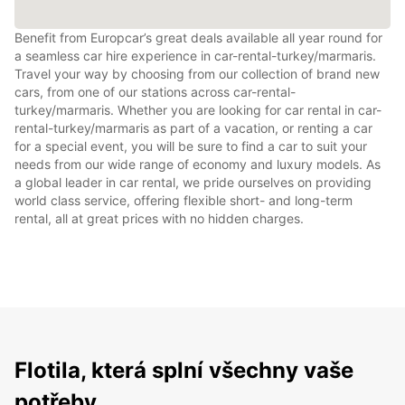
Benefit from Europcar’s great deals available all year round for
a seamless car hire experience in car-rental-turkey/marmaris.
Travel your way by choosing from our collection of brand new
cars, from one of our stations across car-rental-
turkey/marmaris. Whether you are looking for car rental in car-
rental-turkey/marmaris as part of a vacation, or renting a car
for a special event, you will be sure to find a car to suit your
needs from our wide range of economy and luxury models. As
a global leader in car rental, we pride ourselves on providing
world class service, offering flexible short- and long-term
rental, all at great prices with no hidden charges.
Flotila, která splní všechny vaše
potřeby