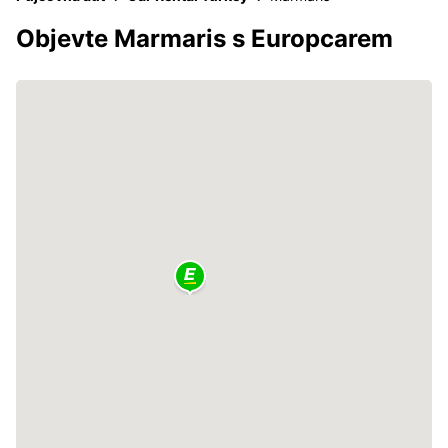
Objevte Marmaris s Europcarem