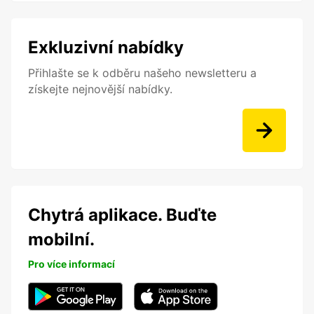
Exkluzivní nabídky
Přihlašte se k odběru našeho newsletteru a
získejte nejnovější nabídky.
Chytrá aplikace. Buďte
mobilní.
Pro více informací