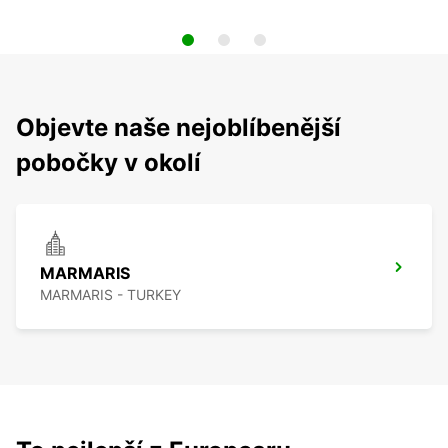
Objevte naše nejoblíbenější
pobočky v okolí
MARMARIS
MARMARIS - TURKEY