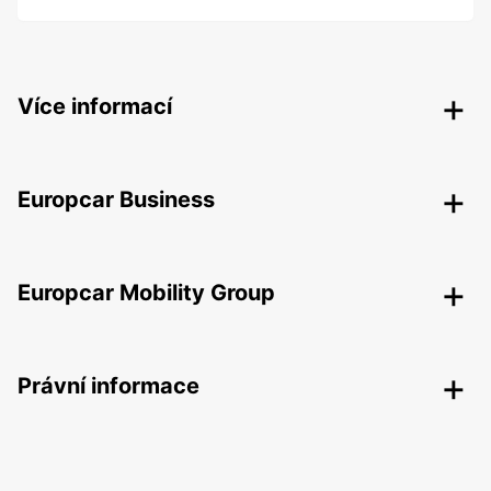
Více informací
Europcar Business
Europcar Mobility Group
Právní informace