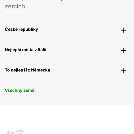
zemích
České republiky
Nejlepší místa v Itálii
To nejlepší z Německa
Všechny země