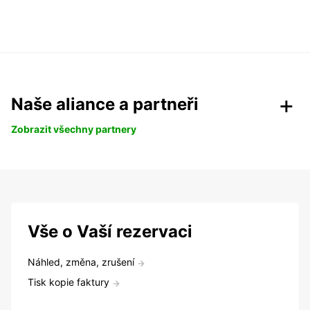
Naše aliance a partneři
Zobrazit všechny partnery
Vše o Vaší rezervaci
Náhled, změna, zrušení
Tisk kopie faktury