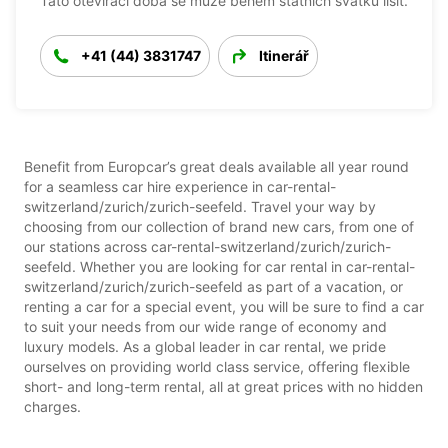
Tato otevírací doba se může během státních svátků lišit.
+41 (44) 3831747
Itinerář
Benefit from Europcar’s great deals available all year round
for a seamless car hire experience in car-rental-
switzerland/zurich/zurich-seefeld. Travel your way by
choosing from our collection of brand new cars, from one of
our stations across car-rental-switzerland/zurich/zurich-
seefeld. Whether you are looking for car rental in car-rental-
switzerland/zurich/zurich-seefeld as part of a vacation, or
renting a car for a special event, you will be sure to find a car
to suit your needs from our wide range of economy and
luxury models. As a global leader in car rental, we pride
ourselves on providing world class service, offering flexible
short- and long-term rental, all at great prices with no hidden
charges.