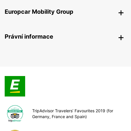
Europcar Mobility Group
Právní informace
TripAdvisor Travelers’ Favourites 2019 (for
Germany, France and Spain)