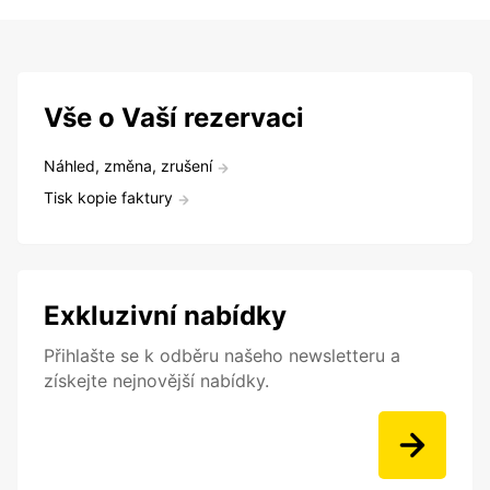
Vše o Vaší rezervaci
Náhled, změna, zrušení
Tisk kopie faktury
Exkluzivní nabídky
Přihlašte se k odběru našeho newsletteru a
získejte nejnovější nabídky.