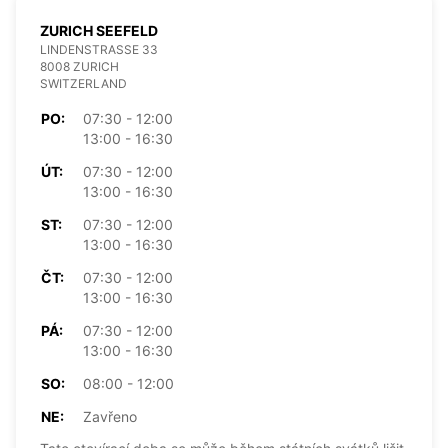
ZURICH SEEFELD
LINDENSTRASSE 33
8008 ZURICH
SWITZERLAND
PO:
07:30 - 12:00
13:00 - 16:30
ÚT:
07:30 - 12:00
13:00 - 16:30
ST:
07:30 - 12:00
13:00 - 16:30
ČT:
07:30 - 12:00
13:00 - 16:30
PÁ:
07:30 - 12:00
13:00 - 16:30
SO:
08:00 - 12:00
NE:
Zavřeno