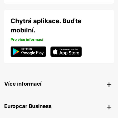
Chytrá aplikace. Buďte
mobilní.
Pro více informací
Více informací
Europcar Business