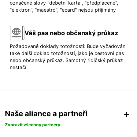
označené slovy "debetní karta", "předplacené",
"elektron", "maestro", "ecard" nejsou přijímány
Váš pas nebo občanský průkaz
Požadované doklady totožnosti: Bude vyžadován
také další doklad totožnosti, jako je cestovní pas
nebo občanský průkaz. Samotný řidičský průkaz
nestačí.
Naše aliance a partneři
Zobrazit všechny partnery