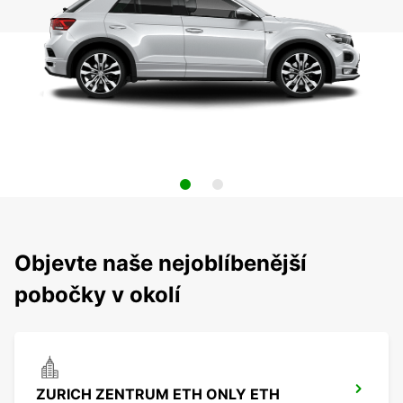
Objevte naše nejoblíbenější
pobočky v okolí
ZURICH ZENTRUM ETH ONLY ETH