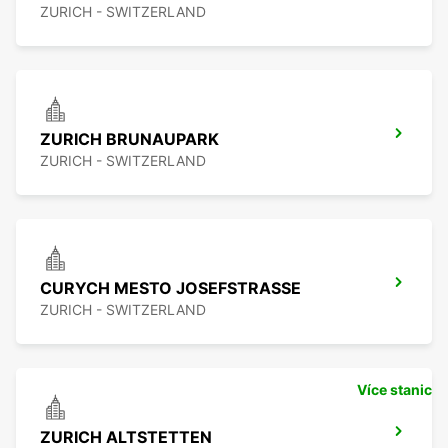
ZURICH - SWITZERLAND
ZURICH BRUNAUPARK
ZURICH - SWITZERLAND
CURYCH MESTO JOSEFSTRASSE
ZURICH - SWITZERLAND
Více stanic
ZURICH ALTSTETTEN