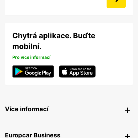
Chytrá aplikace. Buďte
mobilní.
Pro více informací
Více informací
Europcar Business