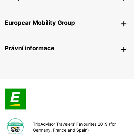
Europcar Mobility Group
Právní informace
TripAdvisor Travelers’ Favourites 2019 (for
Germany, France and Spain)