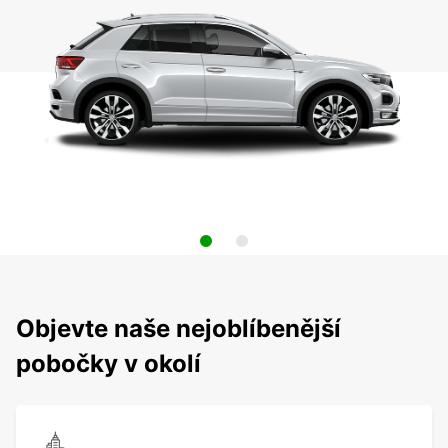
Objevte naše nejoblíbenější
pobočky v okolí