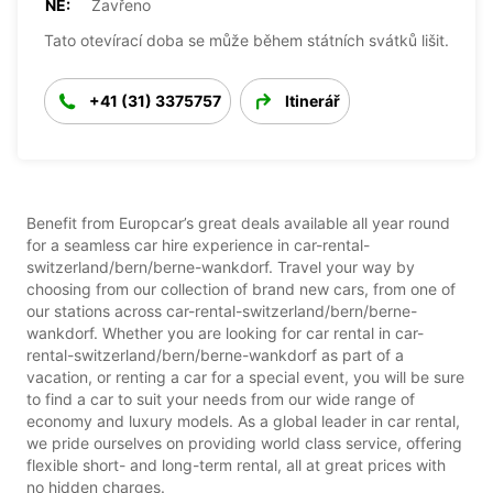
NE:
Zavřeno
Tato otevírací doba se může během státních svátků lišit.
+41 (31) 3375757
Itinerář
Benefit from Europcar’s great deals available all year round
for a seamless car hire experience in car-rental-
switzerland/bern/berne-wankdorf. Travel your way by
choosing from our collection of brand new cars, from one of
our stations across car-rental-switzerland/bern/berne-
wankdorf. Whether you are looking for car rental in car-
rental-switzerland/bern/berne-wankdorf as part of a
vacation, or renting a car for a special event, you will be sure
to find a car to suit your needs from our wide range of
economy and luxury models. As a global leader in car rental,
we pride ourselves on providing world class service, offering
flexible short- and long-term rental, all at great prices with
no hidden charges.