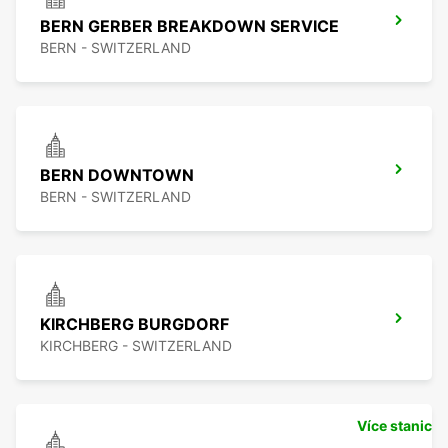
BERN GERBER BREAKDOWN SERVICE
BERN - SWITZERLAND
BERN DOWNTOWN
BERN - SWITZERLAND
KIRCHBERG BURGDORF
KIRCHBERG - SWITZERLAND
Více stanic