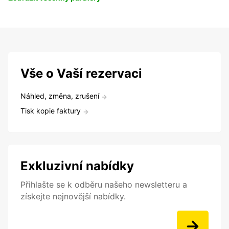
Vše o Vaší rezervaci
Náhled, změna, zrušení
Tisk kopie faktury
Exkluzivní nabídky
Přihlašte se k odběru našeho newsletteru a
získejte nejnovější nabídky.