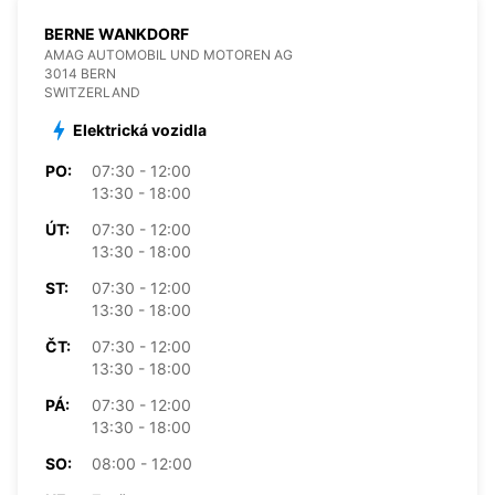
BERNE WANKDORF
AMAG AUTOMOBIL UND MOTOREN AG
3014 BERN
SWITZERLAND
Elektrická vozidla
PO:
07:30 - 12:00
13:30 - 18:00
ÚT:
07:30 - 12:00
13:30 - 18:00
ST:
07:30 - 12:00
13:30 - 18:00
ČT:
07:30 - 12:00
13:30 - 18:00
PÁ:
07:30 - 12:00
13:30 - 18:00
SO:
08:00 - 12:00