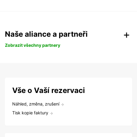
Naše aliance a partneři
Zobrazit všechny partnery
Vše o Vaší rezervaci
Náhled, změna, zrušení
Tisk kopie faktury