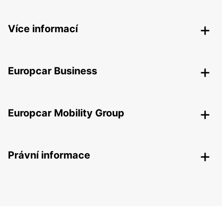
Více informací
Europcar Business
Europcar Mobility Group
Právní informace