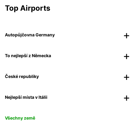
Top Airports
Autopůjčovna Germany
To nejlepší z Německa
České republiky
Nejlepší místa v Itálii
Všechny země