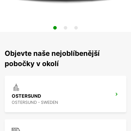
Objevte naše nejoblíbenější
pobočky v okolí
OSTERSUND
OSTERSUND - SWEDEN