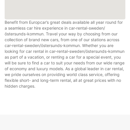
Benefit from Europcar’s great deals available all year round for
a seamless car hire experience in car-rental-sweden/
östersunds-kommun. Travel your way by choosing from our
collection of brand new cars, from one of our stations across
car-rental-sweden/östersunds-kommun. Whether you are
looking for car rental in car-rental-sweden/östersunds-kommun
as part of a vacation, or renting a car for a special event, you
will be sure to find a car to suit your needs from our wide range
of economy and luxury models. As a global leader in car rental,
we pride ourselves on providing world class service, offering
flexible short- and long-term rental, all at great prices with no
hidden charges.