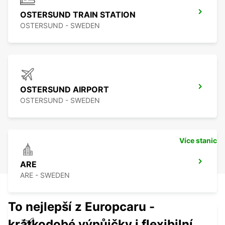
OSTERSUND TRAIN STATION
OSTERSUND - SWEDEN
OSTERSUND AIRPORT
OSTERSUND - SWEDEN
Více stanic
ARE
ARE - SWEDEN
To nejlepší z Europcaru -
krátkodobé výpůjčky i flexibilní