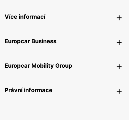
Více informací
Europcar Business
Europcar Mobility Group
Právní informace