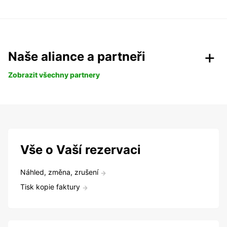
Naše aliance a partneři
Zobrazit všechny partnery
Vše o Vaší rezervaci
Náhled, změna, zrušení
Tisk kopie faktury