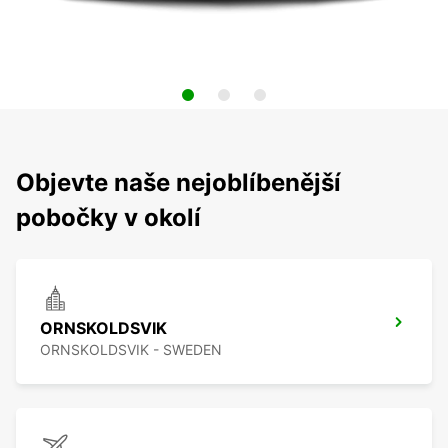
Objevte naše nejoblíbenější
pobočky v okolí
ORNSKOLDSVIK
ORNSKOLDSVIK - SWEDEN