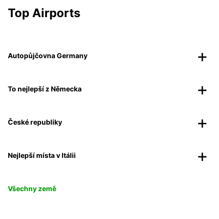
Top Airports
Autopůjčovna Germany
To nejlepší z Německa
České republiky
Nejlepší místa v Itálii
Všechny země