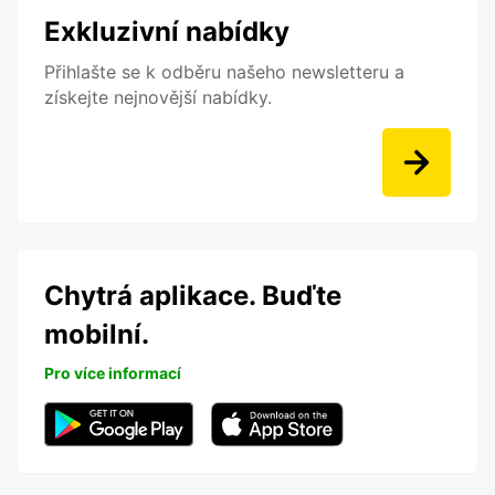
Exkluzivní nabídky
Přihlašte se k odběru našeho newsletteru a
získejte nejnovější nabídky.
Chytrá aplikace. Buďte
mobilní.
Pro více informací