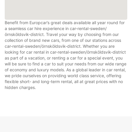
Benefit from Europcar’s great deals available all year round for
a seamless car hire experience in car-rental-sweden/
örnsköldsvik-district. Travel your way by choosing from our
collection of brand new cars, from one of our stations across
car-rental-sweden/örnsköldsvik-district. Whether you are
looking for car rental in car-rental-sweden/örnsköldsvik-district
as part of a vacation, or renting a car for a special event, you
will be sure to find a car to suit your needs from our wide range
of economy and luxury models. As a global leader in car rental,
we pride ourselves on providing world class service, offering
flexible short- and long-term rental, all at great prices with no
hidden charges.