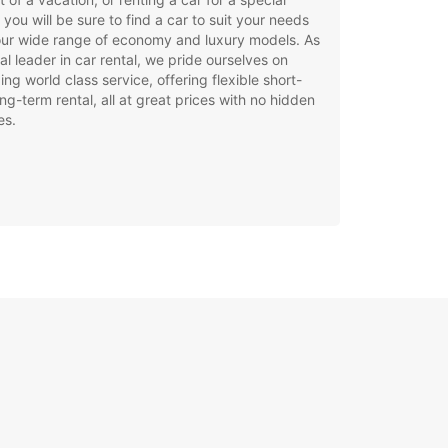
 you will be sure to find a car to suit your needs
our wide range of economy and luxury models. As
al leader in car rental, we pride ourselves on
ing world class service, offering flexible short-
ng-term rental, all at great prices with no hidden
es.