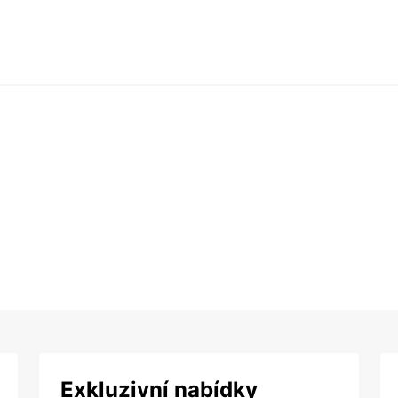
Exkluzivní nabídky