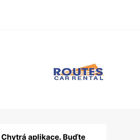
Chytrá aplikace. Buďte