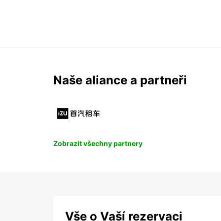
Naše aliance a partneři
Zobrazit všechny partnery
Vše o Vaší rezervaci