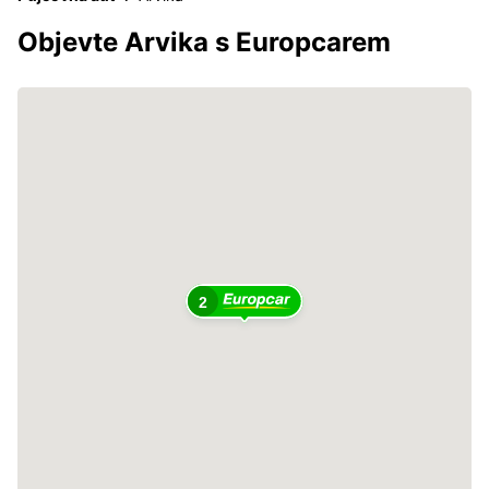
Objevte Arvika s Europcarem
2