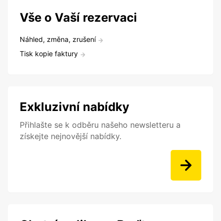
Vše o Vaší rezervaci
Náhled, změna, zrušení
Tisk kopie faktury
Exkluzivní nabídky
Přihlašte se k odběru našeho newsletteru a
získejte nejnovější nabídky.