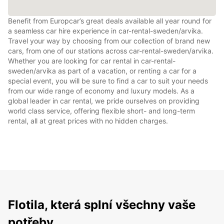
Benefit from Europcar’s great deals available all year round for
a seamless car hire experience in car-rental-sweden/arvika.
Travel your way by choosing from our collection of brand new
cars, from one of our stations across car-rental-sweden/arvika.
Whether you are looking for car rental in car-rental-
sweden/arvika as part of a vacation, or renting a car for a
special event, you will be sure to find a car to suit your needs
from our wide range of economy and luxury models. As a
global leader in car rental, we pride ourselves on providing
world class service, offering flexible short- and long-term
rental, all at great prices with no hidden charges.
Flotila, která splní všechny vaše
potřeby