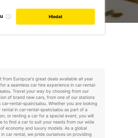
bu
Hledat
t from Europcar’s great deals available all year
for a seamless car hire experience in car-rental-
salou. Travel your way by choosing from our
tion of brand new cars, from one of our stations
 car-rental-spain/salou. Whether you are looking
r rental in car-rental-spain/salou as part of a
on, or renting a car for a special event, you will
e to find a car to suit your needs from our wide
of economy and luxury models. As a global
 in car rental, we pride ourselves on providing