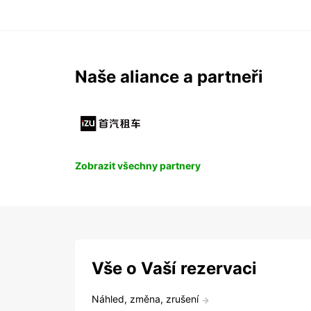
Naše aliance a partneři
Zobrazit všechny partnery
Vše o Vaší rezervaci
Náhled, změna, zrušení