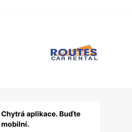
Chytrá aplikace. Buďte
mobilní.