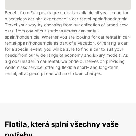
Benefit from Europcar’s great deals available all year round for
a seamless car hire experience in car-rental-spain/hondarribia.
Travel your way by choosing from our collection of brand new
cars, from one of our stations across car-rental-
spain/hondarribia. Whether you are looking for car rental in car-
rental-spain/hondarribia as part of a vacation, or renting a car
for a special event, you will be sure to find a car to suit your
needs from our wide range of economy and luxury models. As
a global leader in car rental, we pride ourselves on providing
world class service, offering flexible short- and long-term
rental, all at great prices with no hidden charges.
Flotila, která splní všechny vaše
potřeby