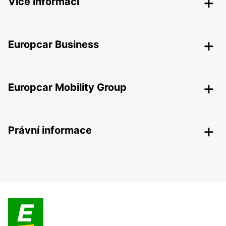
Více informací
Europcar Business
Europcar Mobility Group
Právní informace