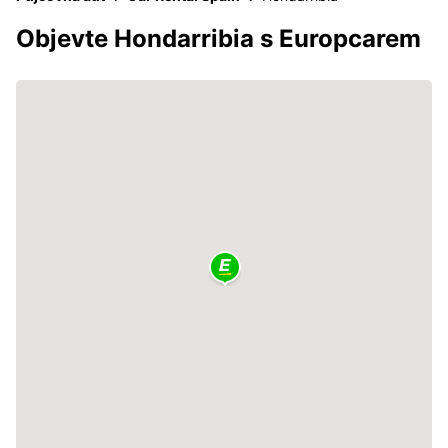
Objevte Hondarribia s Europcarem