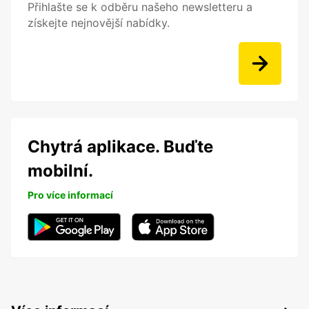
Přihlašte se k odběru našeho newsletteru a
získejte nejnovější nabídky.
Chytrá aplikace. Buďte
mobilní.
Pro více informací