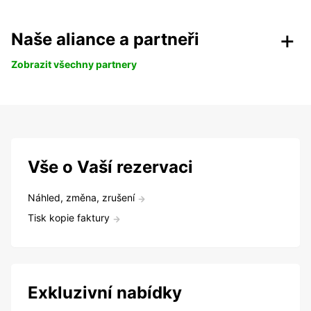
Naše aliance a partneři
Zobrazit všechny partnery
Vše o Vaší rezervaci
Náhled, změna, zrušení
Tisk kopie faktury
Exkluzivní nabídky