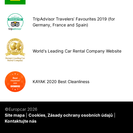
TripAdvisor Travelers’ Favourites 2019 (for
Germany, France and Spain)
World's Leading Car Rental Company Website
KAYAK 2020 Best Cleanliness
©Europcar 2026
Site mapa
Cookies, Zásady ochrany osobních údajů
Kontaktujte nás