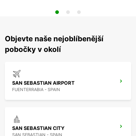
Objevte naše nejoblíbenější
pobočky v okolí
SAN SEBASTIAN AIRPORT
FUENTERRABIA - SPAIN
SAN SEBASTIAN CITY
SAN SEBASTIAN - SPAIN