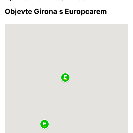
Objevte Girona s Europcarem