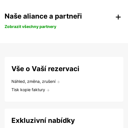
Naše aliance a partneři
Zobrazit všechny partnery
Vše o Vaší rezervaci
Náhled, změna, zrušení
Tisk kopie faktury
Exkluzivní nabídky