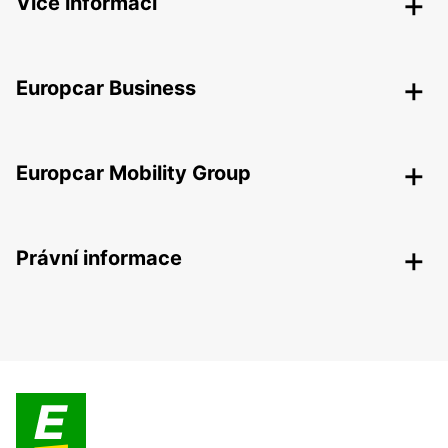
Více informací
Europcar Business
Europcar Mobility Group
Právní informace