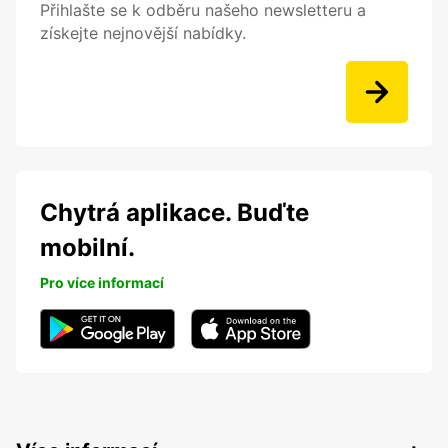
Přihlašte se k odběru našeho newsletteru a
získejte nejnovější nabídky.
Chytrá aplikace. Buďte
mobilní.
Pro více informací