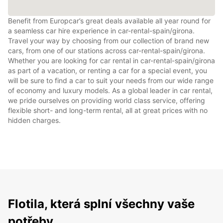
Benefit from Europcar’s great deals available all year round for
a seamless car hire experience in car-rental-spain/girona.
Travel your way by choosing from our collection of brand new
cars, from one of our stations across car-rental-spain/girona.
Whether you are looking for car rental in car-rental-spain/girona
as part of a vacation, or renting a car for a special event, you
will be sure to find a car to suit your needs from our wide range
of economy and luxury models. As a global leader in car rental,
we pride ourselves on providing world class service, offering
flexible short- and long-term rental, all at great prices with no
hidden charges.
Flotila, která splní všechny vaše
potřeby