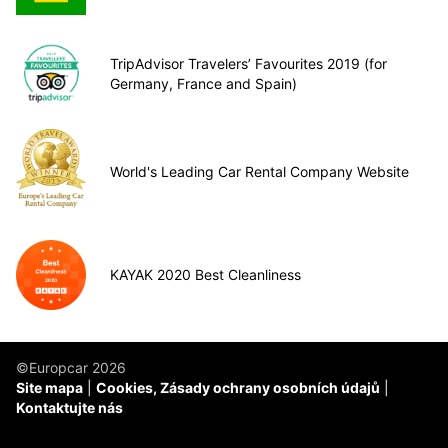
TripAdvisor Travelers’ Favourites 2019 (for
Germany, France and Spain)
World's Leading Car Rental Company Website
KAYAK 2020 Best Cleanliness
©Europcar 2026
Site mapa
Cookies, Zásady ochrany osobních údajů
Kontaktujte nás