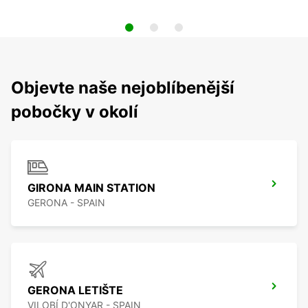
Objevte naše nejoblíbenější
pobočky v okolí
GIRONA MAIN STATION
GERONA - SPAIN
GERONA LETIŠTE
VILOBÍ D'ONYAR - SPAIN