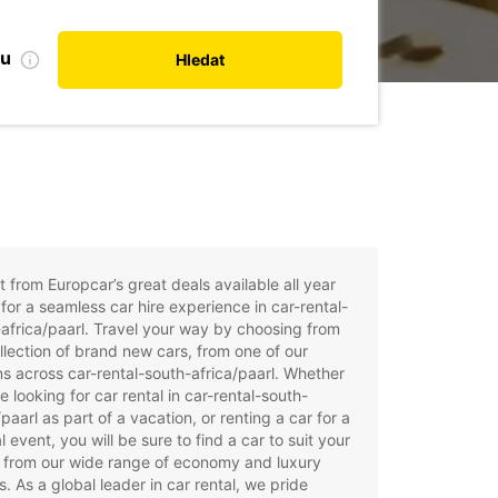
bu
Hledat
t from Europcar’s great deals available all year
for a seamless car hire experience in car-rental-
africa/paarl. Travel your way by choosing from
llection of brand new cars, from one of our
ns across car-rental-south-africa/paarl. Whether
e looking for car rental in car-rental-south-
/paarl as part of a vacation, or renting a car for a
l event, you will be sure to find a car to suit your
 from our wide range of economy and luxury
. As a global leader in car rental, we pride