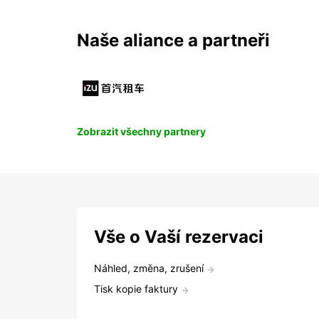
Naše aliance a partneři
Zobrazit všechny partnery
Vše o Vaší rezervaci
Náhled, změna, zrušení
Tisk kopie faktury