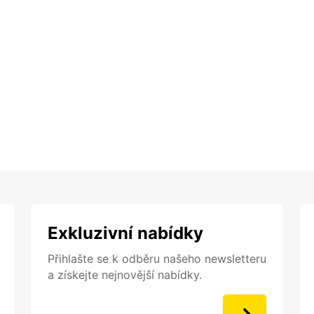
Exkluzivní nabídky
Přihlašte se k odběru našeho newsletteru
a získejte nejnovější nabídky.