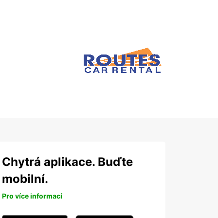
Chytrá aplikace. Buďte
mobilní.
Pro více informací