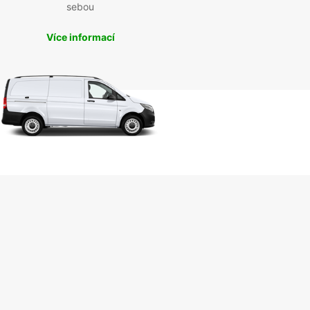
sebou
Více informací