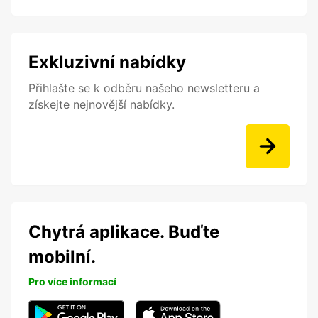
Exkluzivní nabídky
Přihlašte se k odběru našeho newsletteru a
získejte nejnovější nabídky.
Chytrá aplikace. Buďte
mobilní.
Pro více informací