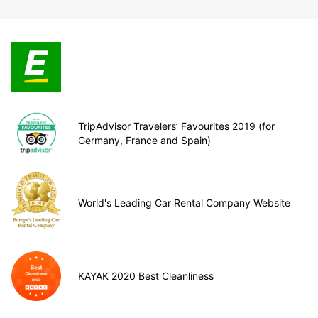
TripAdvisor Travelers’ Favourites 2019 (for
Germany, France and Spain)
World's Leading Car Rental Company Website
KAYAK 2020 Best Cleanliness