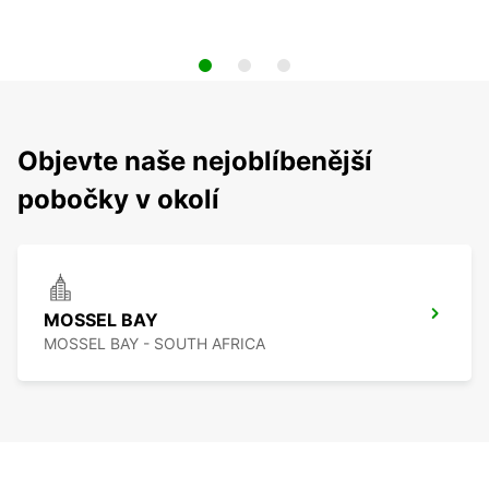
Objevte naše nejoblíbenější
pobočky v okolí
MOSSEL BAY
MOSSEL BAY - SOUTH AFRICA