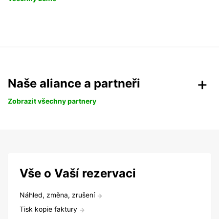
Naše aliance a partneři
Zobrazit všechny partnery
Vše o Vaší rezervaci
Náhled, změna, zrušení
Tisk kopie faktury