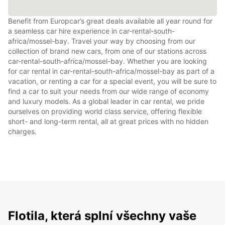
Benefit from Europcar’s great deals available all year round for
a seamless car hire experience in car-rental-south-
africa/mossel-bay. Travel your way by choosing from our
collection of brand new cars, from one of our stations across
car-rental-south-africa/mossel-bay. Whether you are looking
for car rental in car-rental-south-africa/mossel-bay as part of a
vacation, or renting a car for a special event, you will be sure to
find a car to suit your needs from our wide range of economy
and luxury models. As a global leader in car rental, we pride
ourselves on providing world class service, offering flexible
short- and long-term rental, all at great prices with no hidden
charges.
Flotila, která splní všechny vaše