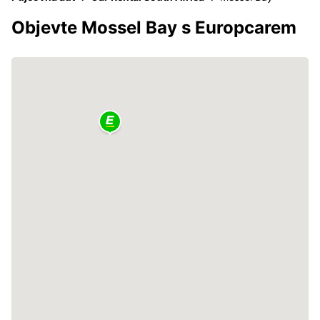
Objevte Mossel Bay s Europcarem