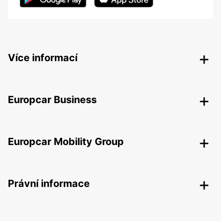
Více informací
Europcar Business
Europcar Mobility Group
Právní informace