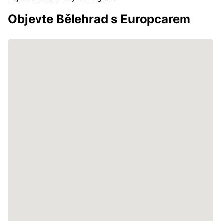
Objevte Bělehrad s Europcarem