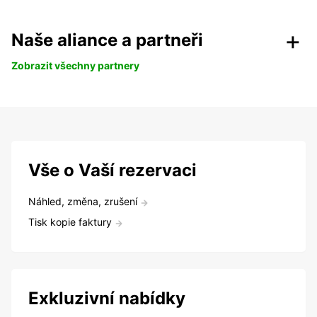
Naše aliance a partneři
Zobrazit všechny partnery
Vše o Vaší rezervaci
Náhled, změna, zrušení
Tisk kopie faktury
Exkluzivní nabídky