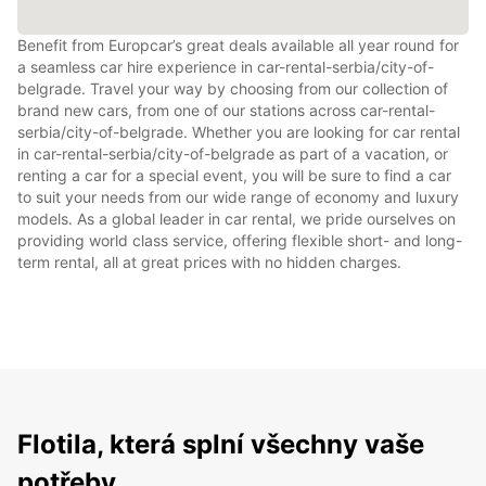
Benefit from Europcar’s great deals available all year round for
a seamless car hire experience in car-rental-serbia/city-of-
belgrade. Travel your way by choosing from our collection of
brand new cars, from one of our stations across car-rental-
serbia/city-of-belgrade. Whether you are looking for car rental
in car-rental-serbia/city-of-belgrade as part of a vacation, or
renting a car for a special event, you will be sure to find a car
to suit your needs from our wide range of economy and luxury
models. As a global leader in car rental, we pride ourselves on
providing world class service, offering flexible short- and long-
term rental, all at great prices with no hidden charges.
Flotila, která splní všechny vaše
potřeby