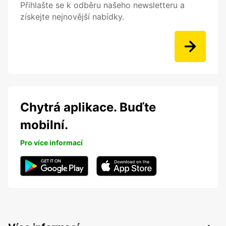
Přihlašte se k odběru našeho newsletteru a
získejte nejnovější nabídky.
Chytrá aplikace. Buďte
mobilní.
Pro více informací