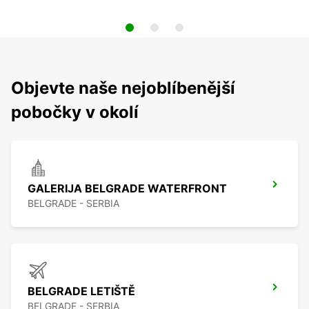
Objevte naše nejoblíbenější
pobočky v okolí
GALERIJA BELGRADE WATERFRONT
BELGRADE - SERBIA
BELGRADE LETIŠTĚ
BELGRADE - SERBIA