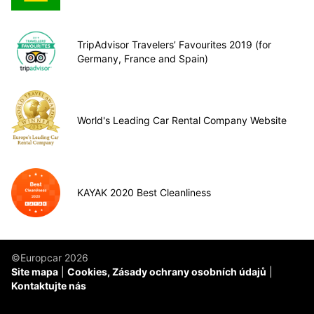
TripAdvisor Travelers’ Favourites 2019 (for
Germany, France and Spain)
World's Leading Car Rental Company Website
KAYAK 2020 Best Cleanliness
©Europcar 2026
Site mapa
Cookies, Zásady ochrany osobních údajů
Kontaktujte nás