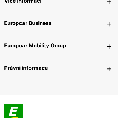
Více informací
Europcar Business
Europcar Mobility Group
Právní informace