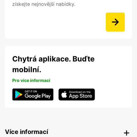
získejte nejnovější nabídky.
Chytrá aplikace. Buďte
mobilní.
Pro více informací
Více informací