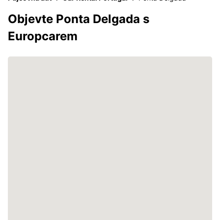
Objevte Ponta Delgada s
Europcarem