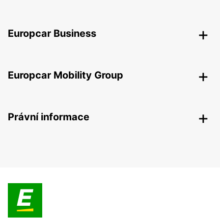
Europcar Business
Europcar Mobility Group
Právní informace