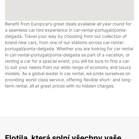
Benefit from Europcar’s great deals available all year round for
a seamless car hire experience in car-rental-portugal/ponta-
delgada. Travel your way by choosing from our collection of
brand new cars, from one of our stations across car-rental-
portugal/ponta-delgada. Whether you are looking for car rental
in car-rental-portugal/ponta-delgada as part of a vacation, or
renting a car for a special event, you will be sure to find a car
to suit your needs from our wide range of economy and luxury
models. As a global leader in car rental, we pride ourselves on
providing world class service, offering flexible short- and long-
term rental, all at great prices with no hidden charges.
Flotila, která splní všechny vaše