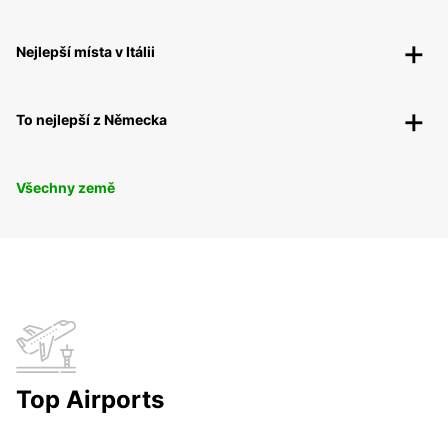
Nejlepší místa v Itálii
To nejlepší z Německa
Všechny země
Top Airports