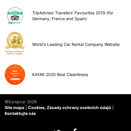
TripAdvisor Travelers’ Favourites 2019 (for
Germany, France and Spain)
World's Leading Car Rental Company Website
KAYAK 2020 Best Cleanliness
©Europcar 2026
Site mapa
Cookies, Zásady ochrany osobních údajů
Kontaktujte nás