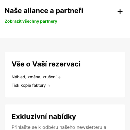
Naše aliance a partneři
Zobrazit všechny partnery
Vše o Vaší rezervaci
Náhled, změna, zrušení
Tisk kopie faktury
Exkluzivní nabídky
Přihlašte se k odběru našeho newsletteru a