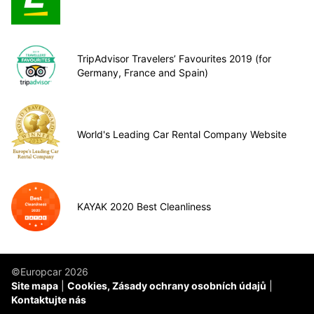
TripAdvisor Travelers’ Favourites 2019 (for
Germany, France and Spain)
World's Leading Car Rental Company Website
KAYAK 2020 Best Cleanliness
©Europcar 2026
Site mapa
Cookies, Zásady ochrany osobních údajů
Kontaktujte nás