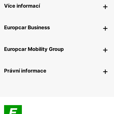
Více informací
Europcar Business
Europcar Mobility Group
Právní informace