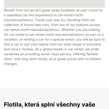
Benefit from Europcar’s great deals available all year round for
a seamless car hire experience in car-rental-north-
macedonia/tetovo. Travel your way by choosing from our
collection of brand new cars, from one of our stations across
car-rental-north-macedonia/tetovo. Whether you are looking
for car rental in car-rental-north-macedonia/tetovo as part of a
vacation, or renting a car for a special event, you will be sure to
find a car to suit your needs from our wide range of economy
and luxury models. As a global leader in car rental, we pride
ourselves on providing world class service, offering flexible
short- and long-term rental, all at great prices with no hidden
charges.
Flotila, která splní všechny vaše