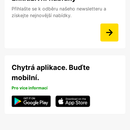
Přihlašte se k odběru našeho newsletteru a
získejte nejnovější nabídky.
Chytrá aplikace. Buďte
mobilní.
Pro více informací