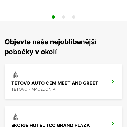
Objevte naše nejoblíbenější
pobočky v okolí
TETOVO AUTO CEM MEET AND GREET
TETOVO - MACEDONIA
SKOPJE HOTEL TCC GRAND PLAZA