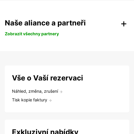
Naše aliance a partneři
Zobrazit všechny partnery
Vše o Vaší rezervaci
Náhled, změna, zrušení
Tisk kopie faktury
Exkluzivní nabídky