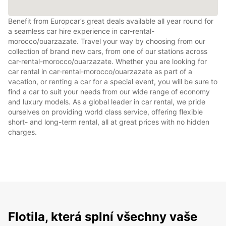
Benefit from Europcar’s great deals available all year round for
a seamless car hire experience in car-rental-
morocco/ouarzazate. Travel your way by choosing from our
collection of brand new cars, from one of our stations across
car-rental-morocco/ouarzazate. Whether you are looking for
car rental in car-rental-morocco/ouarzazate as part of a
vacation, or renting a car for a special event, you will be sure to
find a car to suit your needs from our wide range of economy
and luxury models. As a global leader in car rental, we pride
ourselves on providing world class service, offering flexible
short- and long-term rental, all at great prices with no hidden
charges.
Flotila, která splní všechny vaše