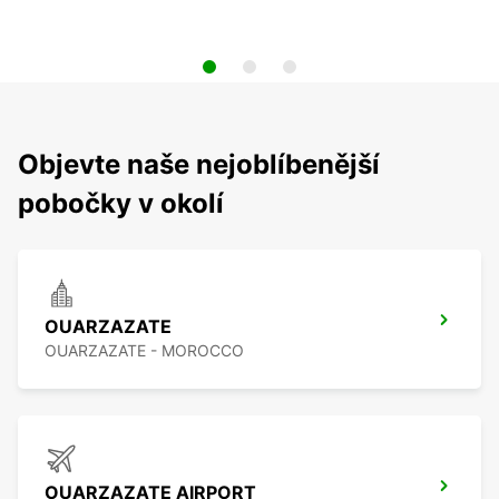
Objevte naše nejoblíbenější
pobočky v okolí
OUARZAZATE
OUARZAZATE - MOROCCO
OUARZAZATE AIRPORT