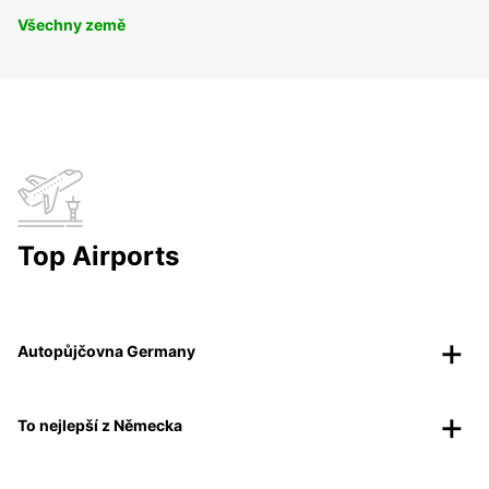
Všechny země
Top Airports
Autopůjčovna Germany
To nejlepší z Německa