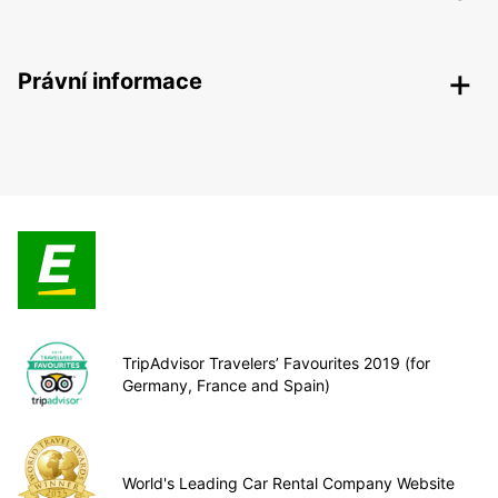
Právní informace
TripAdvisor Travelers’ Favourites 2019 (for
Germany, France and Spain)
World's Leading Car Rental Company Website