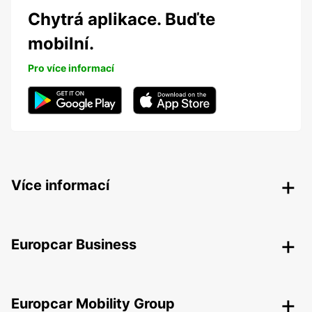
Chytrá aplikace. Buďte
mobilní.
Pro více informací
Více informací
Europcar Business
Europcar Mobility Group