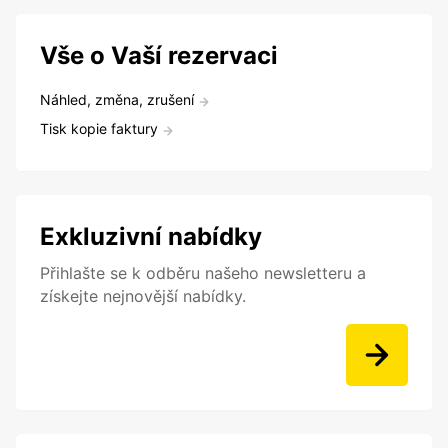
Vše o Vaší rezervaci
Náhled, změna, zrušení
Tisk kopie faktury
Exkluzivní nabídky
Přihlašte se k odběru našeho newsletteru a
získejte nejnovější nabídky.