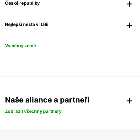
České republiky
Nejlepší místa v Itálii
Všechny země
Naše aliance a partneři
Zobrazit všechny partnery