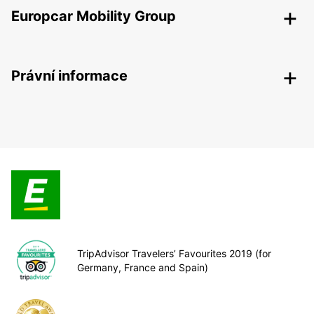
Europcar Mobility Group
Právní informace
TripAdvisor Travelers’ Favourites 2019 (for
Germany, France and Spain)