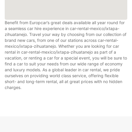
Benefit from Europcar’s great deals available all year round for
a seamless car hire experience in car-rental-mexico/ixtapa-
zihuatanejo. Travel your way by choosing from our collection of
brand new cars, from one of our stations across car-rental-
mexico/ixtapa-zihuatanejo. Whether you are looking for car
rental in car-rental-mexico/ixtapa-zihuatanejo as part of a
vacation, or renting a car for a special event, you will be sure to
find a car to suit your needs from our wide range of economy
and luxury models. As a global leader in car rental, we pride
ourselves on providing world class service, offering flexible
short- and long-term rental, all at great prices with no hidden
charges.