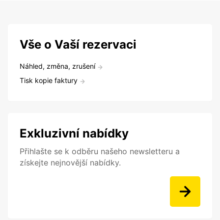
Vše o Vaší rezervaci
Náhled, změna, zrušení
Tisk kopie faktury
Exkluzivní nabídky
Přihlašte se k odběru našeho newsletteru a
získejte nejnovější nabídky.