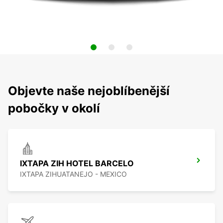
Objevte naše nejoblíbenější
pobočky v okolí
IXTAPA ZIH HOTEL BARCELO
IXTAPA ZIHUATANEJO - MEXICO