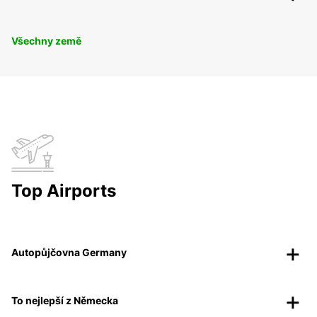
Všechny země
Top Airports
Autopůjčovna Germany
To nejlepší z Německa