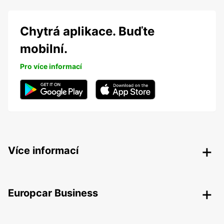
Chytrá aplikace. Buďte
mobilní.
Pro více informací
Více informací
Europcar Business