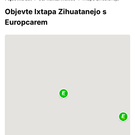
Objevte Ixtapa Zihuatanejo s
Europcarem