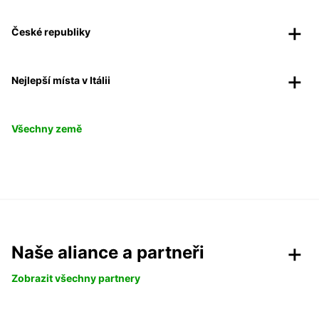
České republiky
Nejlepší místa v Itálii
Všechny země
Naše aliance a partneři
Zobrazit všechny partnery