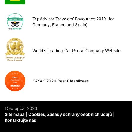
TripAdvisor Travelers’ Favourites 2019 (for
Germany, France and Spain)
World's Leading Car Rental Company Website
KAYAK 2020 Best Cleanliness
©Europcar 2026
Site mapa
Cookies, Zásady ochrany osobních údajů
Kontaktujte nás