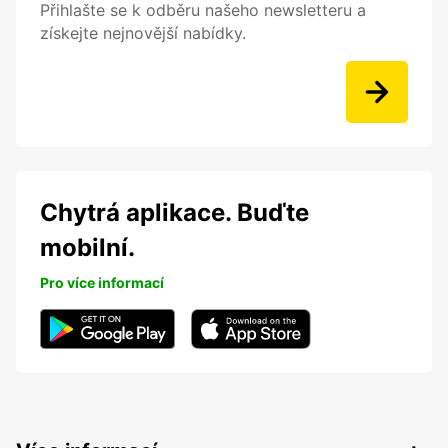
Přihlašte se k odběru našeho newsletteru a
získejte nejnovější nabídky.
Chytrá aplikace. Buďte
mobilní.
Pro více informací