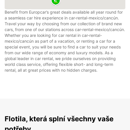
Benefit from Europcar’s great deals available all year round for
a seamless car hire experience in car-rental-mexico/cancún.
Travel your way by choosing from our collection of brand new
cars, from one of our stations across car-rental-mexico/cancún.
Whether you are looking for car rental in car-rental-
mexico/cancún as part of a vacation, or renting a car for a
special event, you will be sure to find a car to suit your needs
from our wide range of economy and luxury models. As a
global leader in car rental, we pride ourselves on providing
world class service, offering flexible short- and long-term
rental, all at great prices with no hidden charges.
Flotila, která splní všechny vaše
potřeby