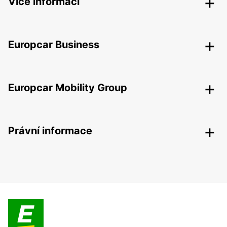
Více informací
Europcar Business
Europcar Mobility Group
Právní informace