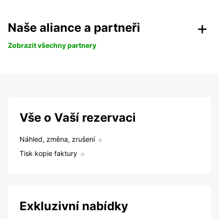
Naše aliance a partneři
Zobrazit všechny partnery
Vše o Vaší rezervaci
Náhled, změna, zrušení
Tisk kopie faktury
Exkluzivní nabídky