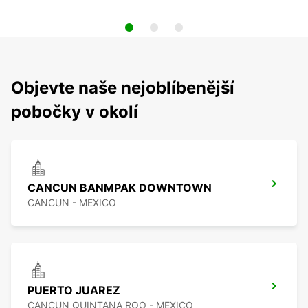
Objevte naše nejoblíbenější
pobočky v okolí
CANCUN BANMPAK DOWNTOWN
CANCUN - MEXICO
PUERTO JUAREZ
CANCUN QUINTANA ROO - MEXICO