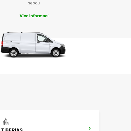
sebou
Více informací
TIBERIAS