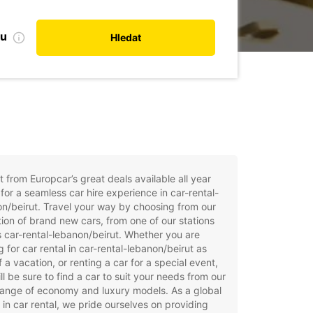
bu
Hledat
t from Europcar’s great deals available all year
for a seamless car hire experience in car-rental-
n/beirut. Travel your way by choosing from our
tion of brand new cars, from one of our stations
 car-rental-lebanon/beirut. Whether you are
g for car rental in car-rental-lebanon/beirut as
f a vacation, or renting a car for a special event,
ll be sure to find a car to suit your needs from our
ange of economy and luxury models. As a global
 in car rental, we pride ourselves on providing