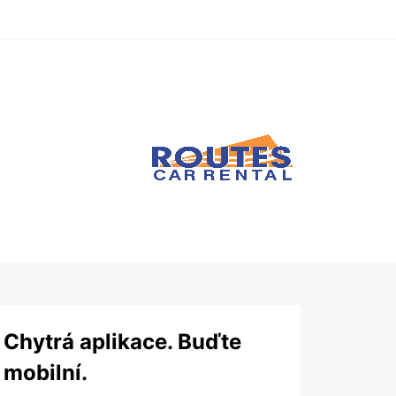
Chytrá aplikace. Buďte
mobilní.