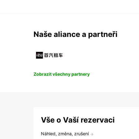
Naše aliance a partneři
Zobrazit všechny partnery
Vše o Vaší rezervaci
Náhled, změna, zrušení