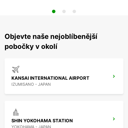
Objevte naše nejoblíbenější
pobočky v okolí
KANSAI INTERNATIONAL AIRPORT
IZUMISANO - JAPAN
SHIN YOKOHAMA STATION
YOKOHAMA - JAPAN