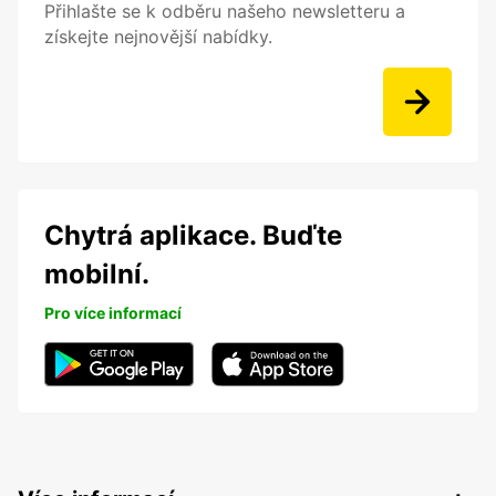
Přihlašte se k odběru našeho newsletteru a
získejte nejnovější nabídky.
Chytrá aplikace. Buďte
mobilní.
Pro více informací