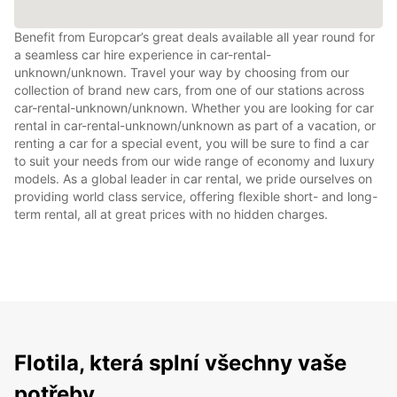
Benefit from Europcar’s great deals available all year round for
a seamless car hire experience in car-rental-
unknown/unknown. Travel your way by choosing from our
collection of brand new cars, from one of our stations across
car-rental-unknown/unknown. Whether you are looking for car
rental in car-rental-unknown/unknown as part of a vacation, or
renting a car for a special event, you will be sure to find a car
to suit your needs from our wide range of economy and luxury
models. As a global leader in car rental, we pride ourselves on
providing world class service, offering flexible short- and long-
term rental, all at great prices with no hidden charges.
Flotila, která splní všechny vaše
potřeby