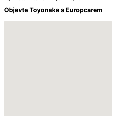
Objevte Toyonaka s Europcarem