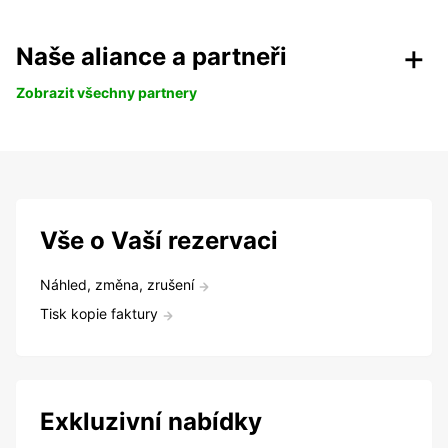
Naše aliance a partneři
Zobrazit všechny partnery
Vše o Vaší rezervaci
Náhled, změna, zrušení
Tisk kopie faktury
Exkluzivní nabídky