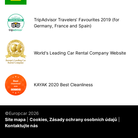
TripAdvisor Travelers’ Favourites 2019 (for
Germany, France and Spain)
World's Leading Car Rental Company Website
KAYAK 2020 Best Cleanliness
©Europcar 2026
Site mapa
Cookies, Zásady ochrany osobních údajů
Kontaktujte nás