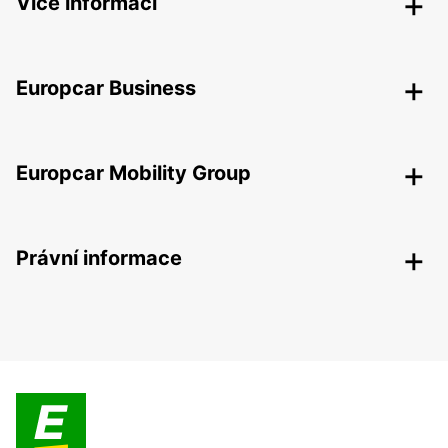
Více informací
Europcar Business
Europcar Mobility Group
Právní informace