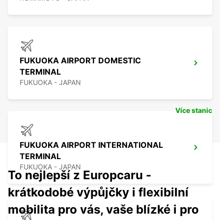
FUKUOKA AIRPORT DOMESTIC
TERMINAL
FUKUOKA - JAPAN
Více stanic
FUKUOKA AIRPORT INTERNATIONAL
TERMINAL
FUKUOKA - JAPAN
To nejlepší z Europcaru -
krátkodobé výpůjčky i flexibilní
mobilita pro vás, vaše blízké i pro