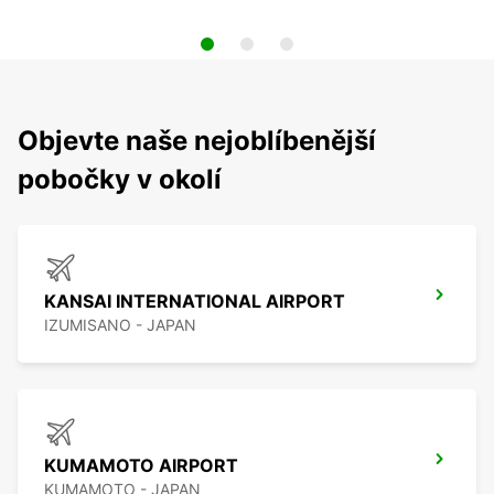
Objevte naše nejoblíbenější
pobočky v okolí
KANSAI INTERNATIONAL AIRPORT
IZUMISANO - JAPAN
KUMAMOTO AIRPORT
KUMAMOTO - JAPAN