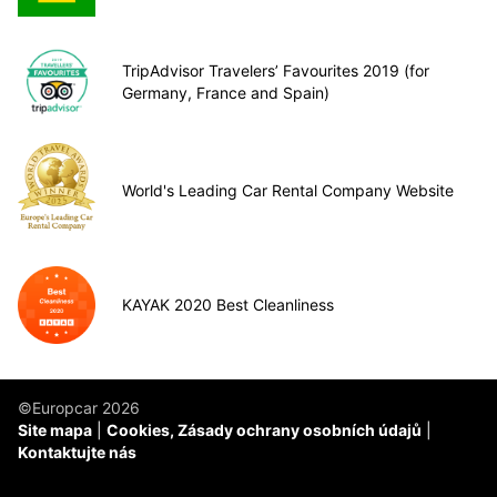
TripAdvisor Travelers’ Favourites 2019 (for
Germany, France and Spain)
World's Leading Car Rental Company Website
KAYAK 2020 Best Cleanliness
©Europcar 2026
Site mapa
Cookies, Zásady ochrany osobních údajů
Kontaktujte nás