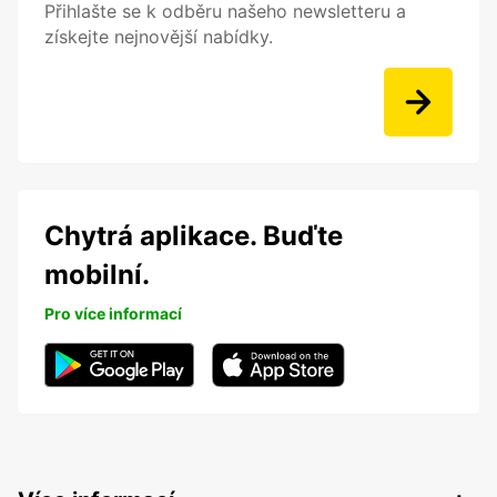
Přihlašte se k odběru našeho newsletteru a
získejte nejnovější nabídky.
Chytrá aplikace. Buďte
mobilní.
Pro více informací