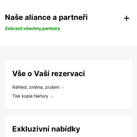
Naše aliance a partneři
Zobrazit všechny partnery
Vše o Vaší rezervaci
Náhled, změna, zrušení
Tisk kopie faktury
Exkluzivní nabídky