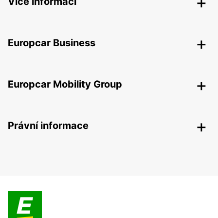
Více informací
Europcar Business
Europcar Mobility Group
Právní informace