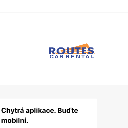
Chytrá aplikace. Buďte
mobilní.