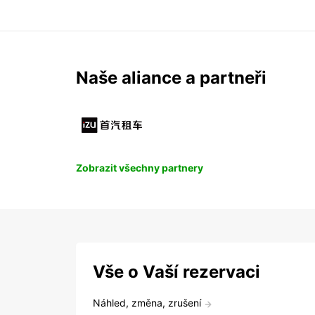
Naše aliance a partneři
Zobrazit všechny partnery
Vše o Vaší rezervaci
Náhled, změna, zrušení