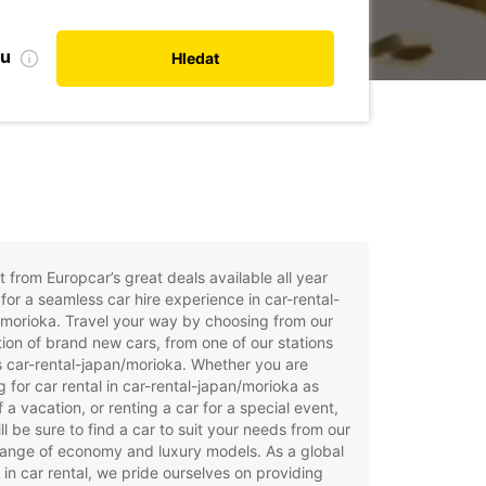
bu
Hledat
t from Europcar’s great deals available all year
for a seamless car hire experience in car-rental-
morioka. Travel your way by choosing from our
tion of brand new cars, from one of our stations
 car-rental-japan/morioka. Whether you are
g for car rental in car-rental-japan/morioka as
f a vacation, or renting a car for a special event,
ll be sure to find a car to suit your needs from our
ange of economy and luxury models. As a global
 in car rental, we pride ourselves on providing