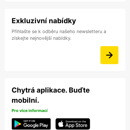
Exkluzivní nabídky
Přihlašte se k odběru našeho newsletteru a
získejte nejnovější nabídky.
Chytrá aplikace. Buďte
mobilní.
Pro více informací