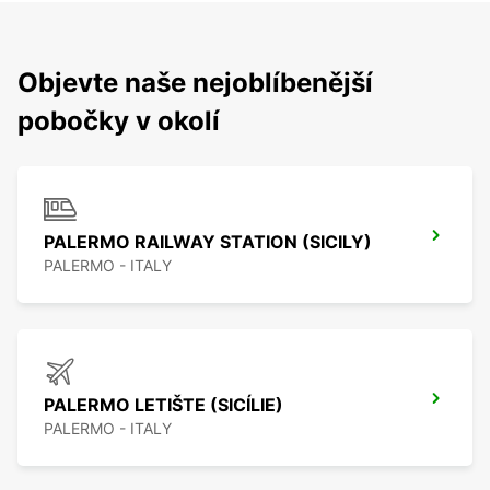
Objevte naše nejoblíbenější
pobočky v okolí
PALERMO RAILWAY STATION (SICILY)
PALERMO - ITALY
PALERMO LETIŠTE (SICÍLIE)
PALERMO - ITALY