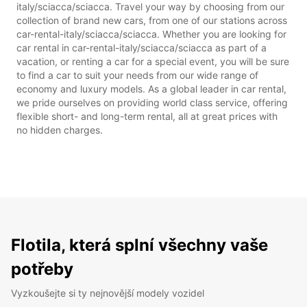
italy/sciacca/sciacca. Travel your way by choosing from our
collection of brand new cars, from one of our stations across
car-rental-italy/sciacca/sciacca. Whether you are looking for
car rental in car-rental-italy/sciacca/sciacca as part of a
vacation, or renting a car for a special event, you will be sure
to find a car to suit your needs from our wide range of
economy and luxury models. As a global leader in car rental,
we pride ourselves on providing world class service, offering
flexible short- and long-term rental, all at great prices with
no hidden charges.
Flotila, která splní všechny vaše
potřeby
Vyzkoušejte si ty nejnovější modely vozidel