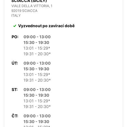
SCIACCA (SICILY)
VIALE DELLA VITTORIA, 1
92019 SCIACCA
ITALY
Vyzvednout po zavírací době
PO:
09:00 - 13:00
15:30 - 19:30
13:01 - 15:29*
19:31 - 20:30*
ÚT:
09:00 - 13:00
15:30 - 19:30
13:01 - 15:29*
19:31 - 20:30*
ST:
09:00 - 13:00
15:30 - 19:30
13:01 - 15:29*
19:31 - 20:30*
ČT:
09:00 - 13:00
15:30 - 19:30