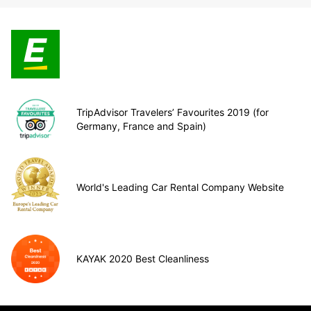
TripAdvisor Travelers’ Favourites 2019 (for
Germany, France and Spain)
World's Leading Car Rental Company Website
KAYAK 2020 Best Cleanliness