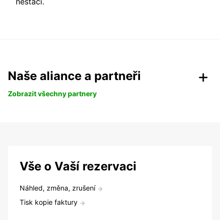
nestačí.
Naše aliance a partneři
Zobrazit všechny partnery
Vše o Vaší rezervaci
Náhled, změna, zrušení
Tisk kopie faktury