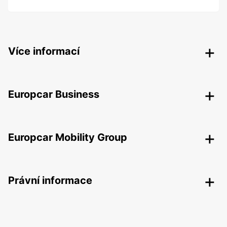
Více informací
Europcar Business
Europcar Mobility Group
Právní informace