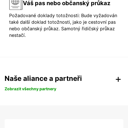
Váš pas nebo občanský průkaz
Požadované doklady totožnosti: Bude vyžadován
také další doklad totožnosti, jako je cestovní pas
nebo občanský průkaz. Samotný řidičský průkaz
nestačí.
Naše aliance a partneři
Zobrazit všechny partnery