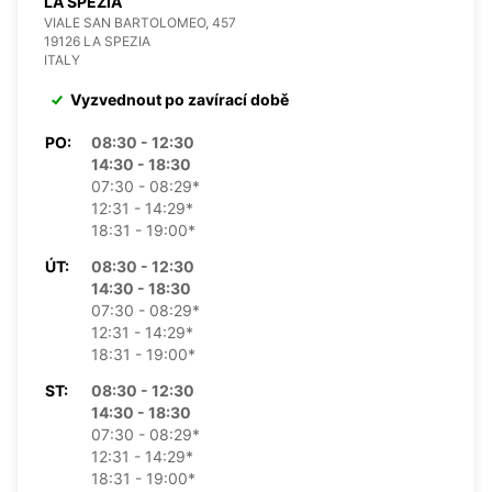
LA SPEZIA
VIALE SAN BARTOLOMEO, 457
19126 LA SPEZIA
ITALY
Vyzvednout po zavírací době
PO:
08:30 - 12:30
14:30 - 18:30
07:30 - 08:29*
12:31 - 14:29*
18:31 - 19:00*
ÚT:
08:30 - 12:30
14:30 - 18:30
07:30 - 08:29*
12:31 - 14:29*
18:31 - 19:00*
ST:
08:30 - 12:30
14:30 - 18:30
07:30 - 08:29*
12:31 - 14:29*
18:31 - 19:00*