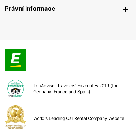
Právní informace
TripAdvisor Travelers’ Favourites 2019 (for
Germany, France and Spain)
World's Leading Car Rental Company Website