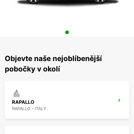
Objevte naše nejoblíbenější
pobočky v okolí
RAPALLO
RAPALLO - ITALY