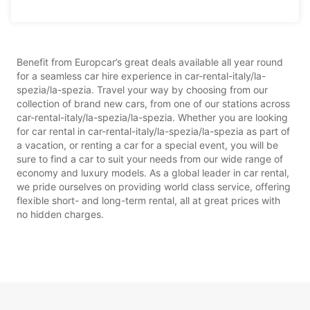
Benefit from Europcar’s great deals available all year round
for a seamless car hire experience in car-rental-italy/la-
spezia/la-spezia. Travel your way by choosing from our
collection of brand new cars, from one of our stations across
car-rental-italy/la-spezia/la-spezia. Whether you are looking
for car rental in car-rental-italy/la-spezia/la-spezia as part of
a vacation, or renting a car for a special event, you will be
sure to find a car to suit your needs from our wide range of
economy and luxury models. As a global leader in car rental,
we pride ourselves on providing world class service, offering
flexible short- and long-term rental, all at great prices with
no hidden charges.