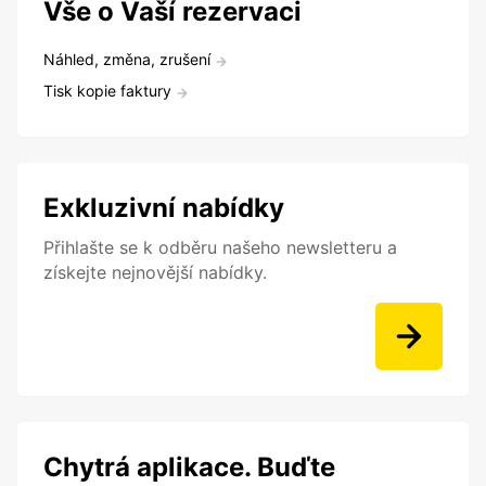
Vše o Vaší rezervaci
Náhled, změna, zrušení
Tisk kopie faktury
Exkluzivní nabídky
Přihlašte se k odběru našeho newsletteru a
získejte nejnovější nabídky.
Chytrá aplikace. Buďte