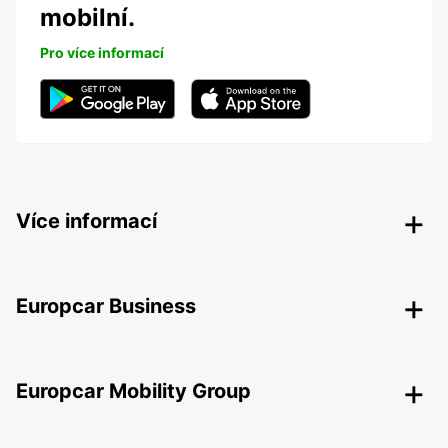
mobilní.
Pro více informací
Více informací
Europcar Business
Europcar Mobility Group