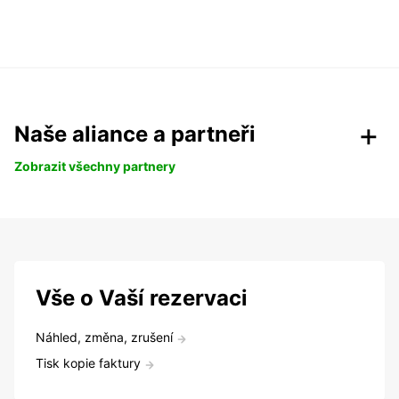
Naše aliance a partneři
Zobrazit všechny partnery
Vše o Vaší rezervaci
Náhled, změna, zrušení
Tisk kopie faktury