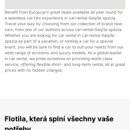
Benefit from Europcar’s great deals available all year round for
a seamless car hire experience in car-rental-italy/la-spezia.
Travel your way by choosing from our collection of brand new
cars, from one of our stations across car-rental-italy/la-spezia.
Whether you are looking for car rental in car-rental-italy/la-
spezia as part of a vacation, or renting a car for a special
event, you will be sure to find a car to suit your needs from our
wide range of economy and luxury models. As a global leader
in car rental, we pride ourselves on providing world class
service, offering flexible short- and long-term rental, all at great
prices with no hidden charges.
Flotila, která splní všechny vaše
potřeby