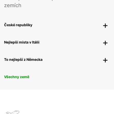
zemích
České republiky
Nejlepší místa v Itálii
To nejlepší z Německa
Všechny země