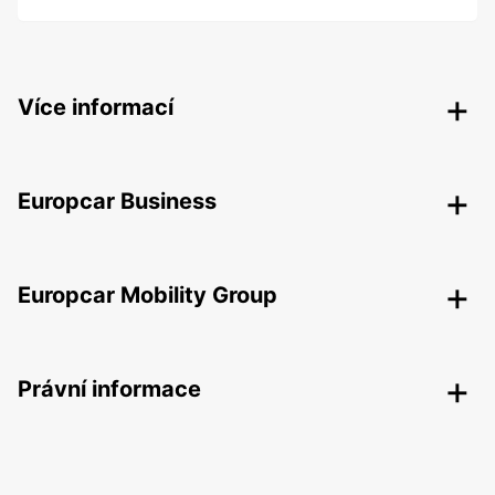
Více informací
Europcar Business
Europcar Mobility Group
Právní informace