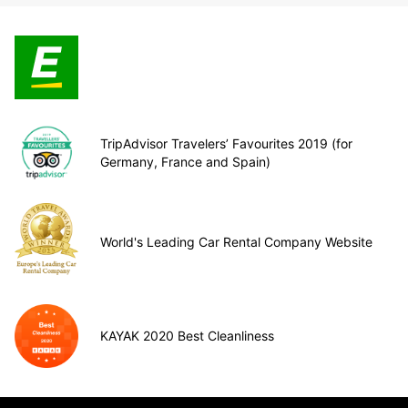
TripAdvisor Travelers’ Favourites 2019 (for
Germany, France and Spain)
World's Leading Car Rental Company Website
KAYAK 2020 Best Cleanliness