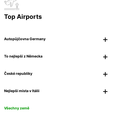
Top Airports
Autopůjčovna Germany
To nejlepší z Německa
České republiky
Nejlepší místa v Itálii
Všechny země