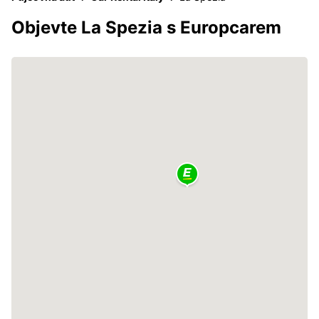
Objevte La Spezia s Europcarem