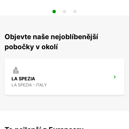
Objevte naše nejoblíbenější
pobočky v okolí
LA SPEZIA
LA SPEZIA - ITALY