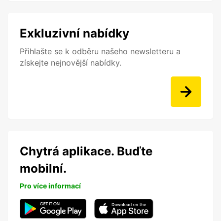
Exkluzivní nabídky
Přihlašte se k odběru našeho newsletteru a
získejte nejnovější nabídky.
Chytrá aplikace. Buďte
mobilní.
Pro více informací