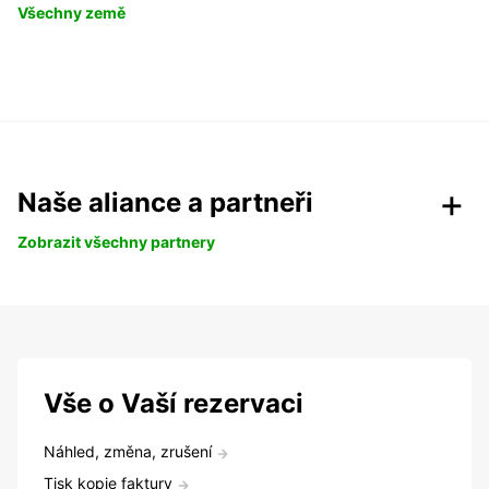
Všechny země
Naše aliance a partneři
Zobrazit všechny partnery
Vše o Vaší rezervaci
Náhled, změna, zrušení
Tisk kopie faktury