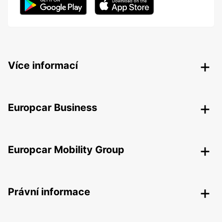
Více informací
Europcar Business
Europcar Mobility Group
Právní informace