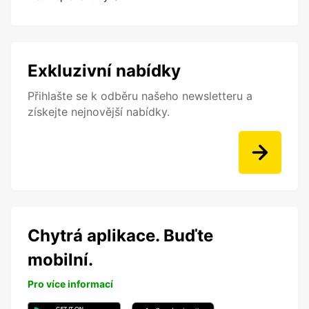
Exkluzivní nabídky
Přihlašte se k odběru našeho newsletteru a
získejte nejnovější nabídky.
Chytrá aplikace. Buďte
mobilní.
Pro více informací