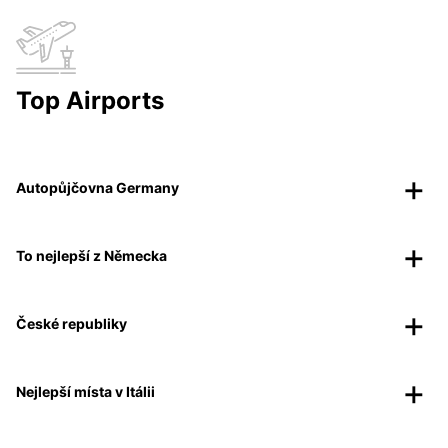
Top Airports
Autopůjčovna Germany
To nejlepší z Německa
České republiky
Nejlepší místa v Itálii