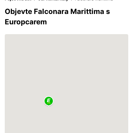
Objevte Falconara Marittima s
Europcarem