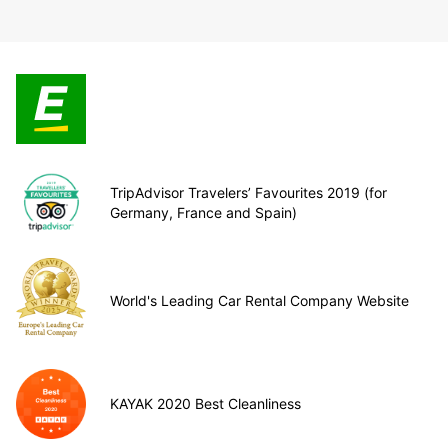
TripAdvisor Travelers’ Favourites 2019 (for
Germany, France and Spain)
World's Leading Car Rental Company Website
KAYAK 2020 Best Cleanliness