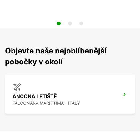
Objevte naše nejoblíbenější
pobočky v okolí
ANCONA LETIŠTĚ
FALCONARA MARITTIMA - ITALY