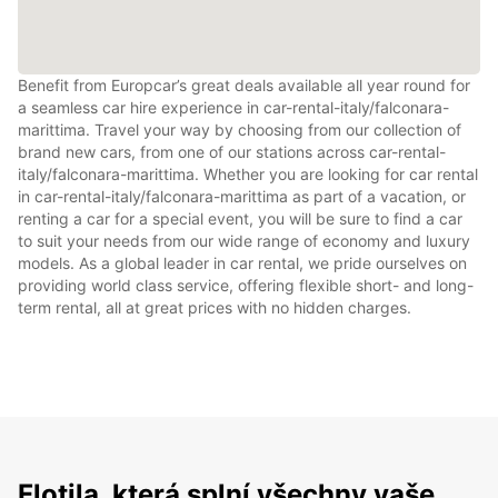
Benefit from Europcar’s great deals available all year round for
a seamless car hire experience in car-rental-italy/falconara-
marittima. Travel your way by choosing from our collection of
brand new cars, from one of our stations across car-rental-
italy/falconara-marittima. Whether you are looking for car rental
in car-rental-italy/falconara-marittima as part of a vacation, or
renting a car for a special event, you will be sure to find a car
to suit your needs from our wide range of economy and luxury
models. As a global leader in car rental, we pride ourselves on
providing world class service, offering flexible short- and long-
term rental, all at great prices with no hidden charges.
Flotila, která splní všechny vaše