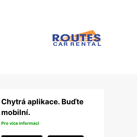
Chytrá aplikace. Buďte
mobilní.
Pro více informací