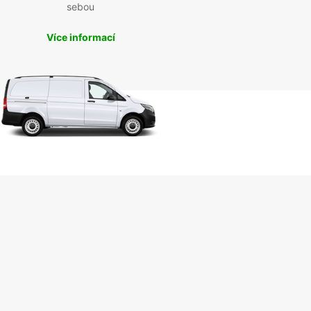
sebou
Více informací