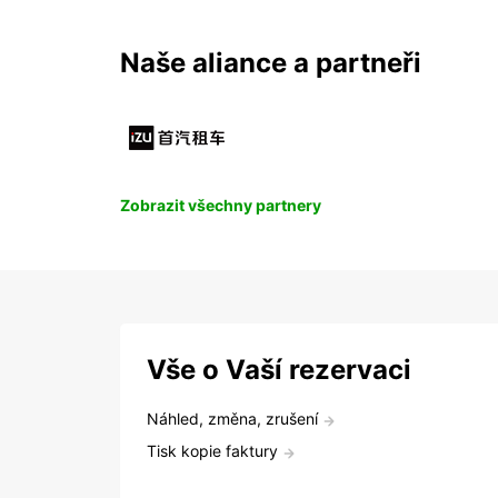
Naše aliance a partneři
Zobrazit všechny partnery
Vše o Vaší rezervaci
Náhled, změna, zrušení
Tisk kopie faktury