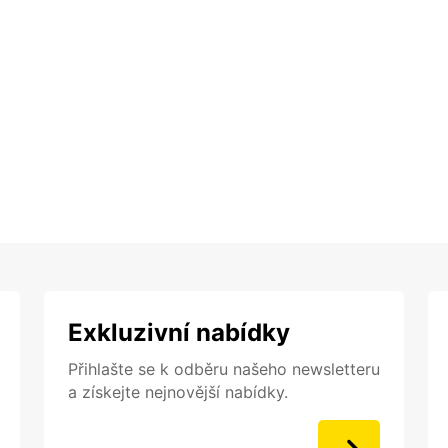
Exkluzivní nabídky
Přihlašte se k odběru našeho newsletteru
a získejte nejnovější nabídky.