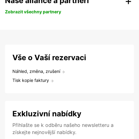
Naše aliance a partneři
Zobrazit všechny partnery
Vše o Vaší rezervaci
Náhled, změna, zrušení
Tisk kopie faktury
Exkluzivní nabídky
Přihlašte se k odběru našeho newsletteru a
získejte nejnovější nabídky.