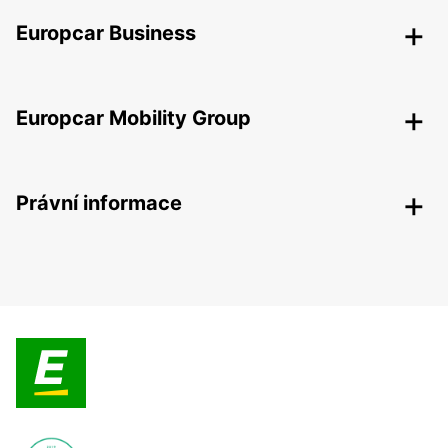
Europcar Business
Europcar Mobility Group
Právní informace