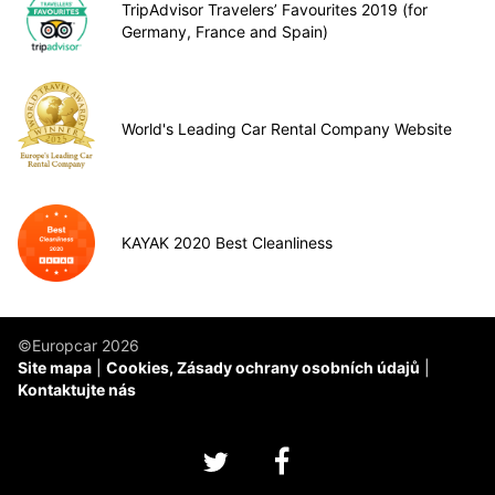
TripAdvisor Travelers’ Favourites 2019 (for
Germany, France and Spain)
World's Leading Car Rental Company Website
KAYAK 2020 Best Cleanliness
©Europcar 2026
Site mapa
Cookies, Zásady ochrany osobních údajů
Kontaktujte nás