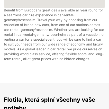
Benefit from Europcar’s great deals available all year round for
a seamless car hire experience in car-rental-
germany/rosenheim. Travel your way by choosing from our
collection of brand new cars, from one of our stations across
car-rental-germany/rosenheim. Whether you are looking for car
rental in car-rental-germany/rosenheim as part of a vacation, or
renting a car for a special event, you will be sure to find a car
to suit your needs from our wide range of economy and luxury
models. As a global leader in car rental, we pride ourselves on
providing world class service, offering flexible short- and long-
term rental, all at great prices with no hidden charges.
Flotila, která splní všechny vaše
potřeby