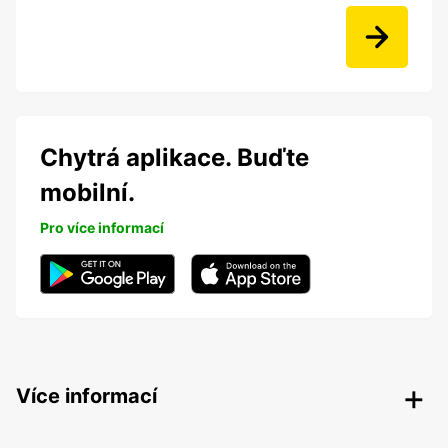
Chytrá aplikace. Buďte
mobilní.
Pro více informací
Více informací