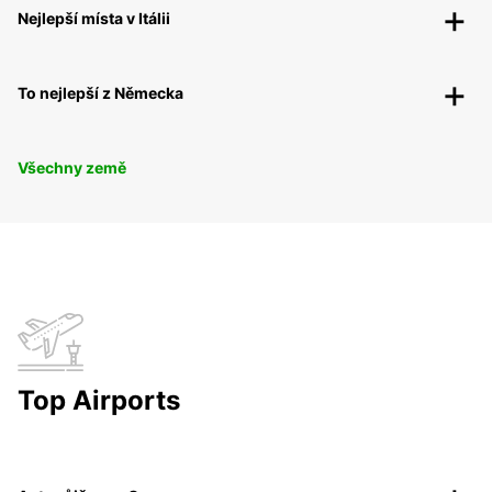
Nejlepší místa v Itálii
To nejlepší z Německa
Všechny země
Top Airports