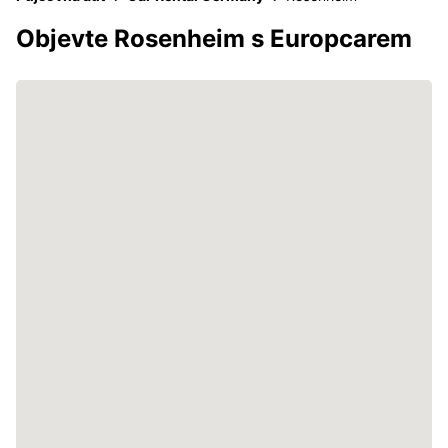
Objevte Rosenheim s Europcarem