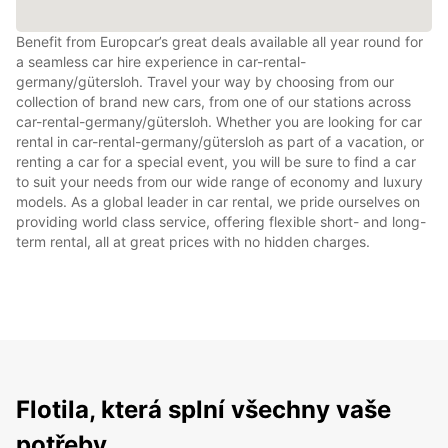
Benefit from Europcar’s great deals available all year round for
a seamless car hire experience in car-rental-
germany/gütersloh. Travel your way by choosing from our
collection of brand new cars, from one of our stations across
car-rental-germany/gütersloh. Whether you are looking for car
rental in car-rental-germany/gütersloh as part of a vacation, or
renting a car for a special event, you will be sure to find a car
to suit your needs from our wide range of economy and luxury
models. As a global leader in car rental, we pride ourselves on
providing world class service, offering flexible short- and long-
term rental, all at great prices with no hidden charges.
Flotila, která splní všechny vaše
potřeby