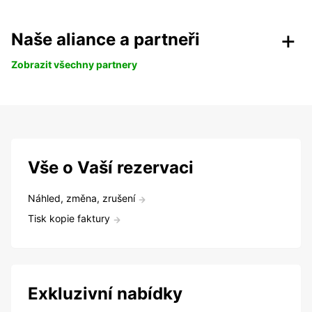
Naše aliance a partneři
Zobrazit všechny partnery
Vše o Vaší rezervaci
Náhled, změna, zrušení
Tisk kopie faktury
Exkluzivní nabídky