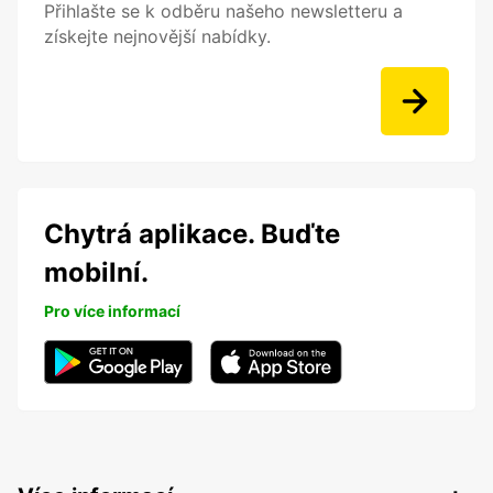
Přihlašte se k odběru našeho newsletteru a
získejte nejnovější nabídky.
Chytrá aplikace. Buďte
mobilní.
Pro více informací