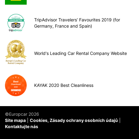
TripAdvisor Travelers’ Favourites 2019 (for
Germany, France and Spain)
World's Leading Car Rental Company Website
KAYAK 2020 Best Cleanliness
©Europcar 2026
Site mapa
Cookies, Zásady ochrany osobních údajů
Kontaktujte nás