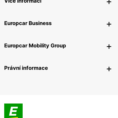
Více informací
Europcar Business
Europcar Mobility Group
Právní informace