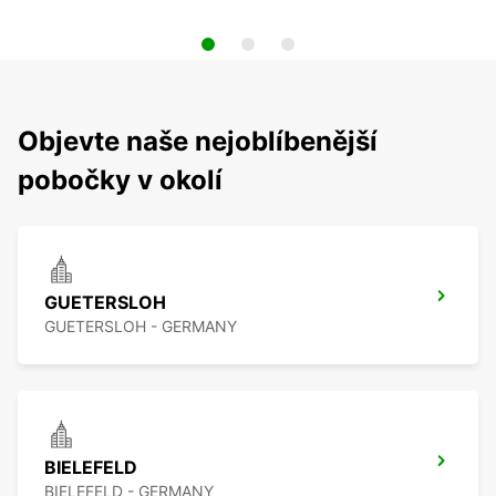
Objevte naše nejoblíbenější
pobočky v okolí
GUETERSLOH
GUETERSLOH - GERMANY
BIELEFELD
BIELEFELD - GERMANY