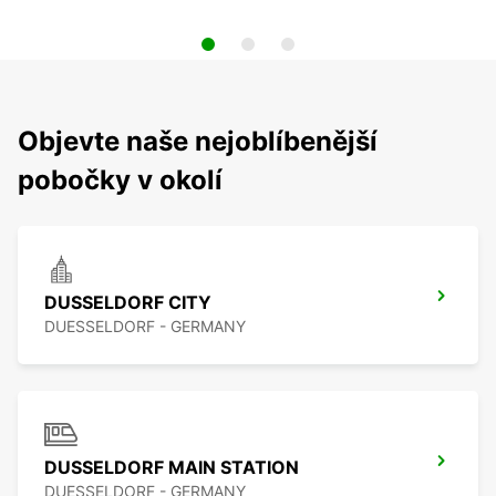
Objevte naše nejoblíbenější
pobočky v okolí
DUSSELDORF CITY
DUESSELDORF - GERMANY
DUSSELDORF MAIN STATION
DUESSELDORF - GERMANY