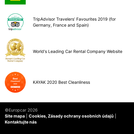
TripAdvisor Travelers’ Favourites 2019 (for
Germany, France and Spain)
World's Leading Car Rental Company Website
KAYAK 2020 Best Cleanliness
©Europcar 2026
Site mapa
Cookies, Zásady ochrany osobních údajů
Kontaktujte nás