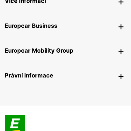
Více informací
Europcar Business
Europcar Mobility Group
Právní informace