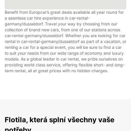
Benefit from Europcar’s great deals available all year round for
a seamless car hire experience in car-rental-
germany/dusseldorf. Travel your way by choosing from our
collection of brand new cars, from one of our stations across
car-rental-germany/dusseldorf. Whether you are looking for car
rental in car-rental-germany/dusseldorf as part of a vacation, or
renting a car for a special event, you will be sure to find a car
to suit your needs from our wide range of economy and luxury
models. As a global leader in car rental, we pride ourselves on
providing world class service, offering flexible short- and long-
term rental, all at great prices with no hidden charges.
Flotila, která splní všechny vaše
potřeby