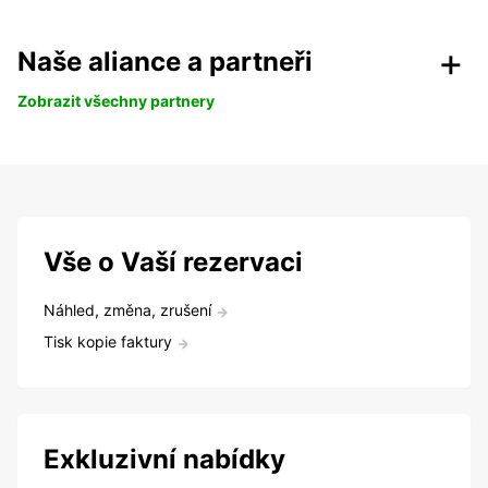
Naše aliance a partneři
Zobrazit všechny partnery
Vše o Vaší rezervaci
Náhled, změna, zrušení
Tisk kopie faktury
Exkluzivní nabídky