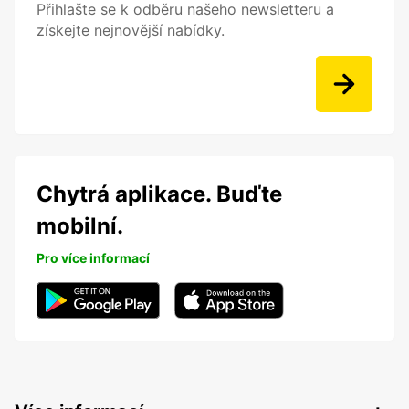
Přihlašte se k odběru našeho newsletteru a
získejte nejnovější nabídky.
Chytrá aplikace. Buďte
mobilní.
Pro více informací