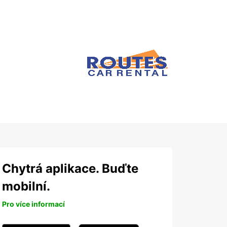
Chytrá aplikace. Buďte
mobilní.
Pro více informací