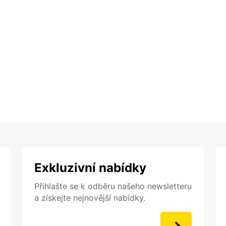
Exkluzivní nabídky
Přihlašte se k odběru našeho newsletteru
a získejte nejnovější nabídky.