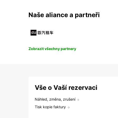
Naše aliance a partneři
Zobrazit všechny partnery
Vše o Vaší rezervaci
Náhled, změna, zrušení
Tisk kopie faktury