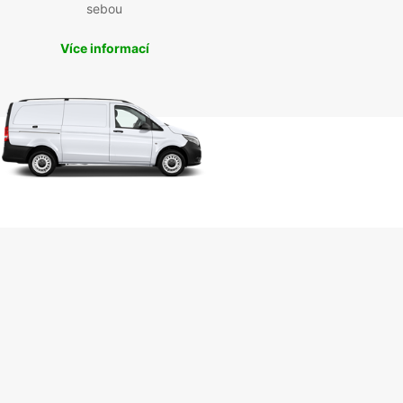
sebou
Více informací