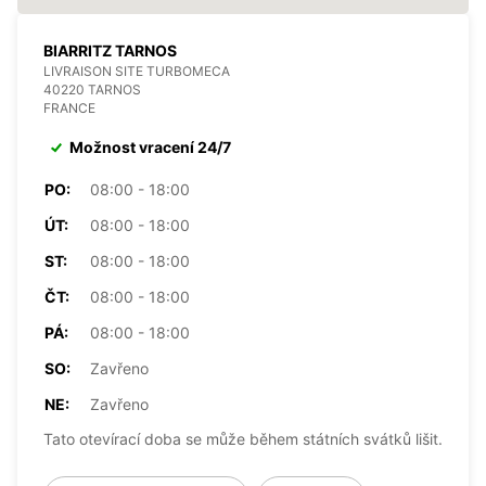
BIARRITZ TARNOS
LIVRAISON SITE TURBOMECA
40220 TARNOS
FRANCE
Možnost vracení 24/7
PO:
08:00 - 18:00
ÚT:
08:00 - 18:00
ST:
08:00 - 18:00
ČT:
08:00 - 18:00
PÁ:
08:00 - 18:00
SO:
Zavřeno
NE:
Zavřeno
Tato otevírací doba se může během státních svátků lišit.