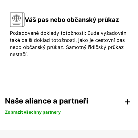
Váš pas nebo občanský průkaz
Požadované doklady totožnosti: Bude vyžadován
také další doklad totožnosti, jako je cestovní pas
nebo občanský průkaz. Samotný řidičský průkaz
nestačí.
Naše aliance a partneři
Zobrazit všechny partnery