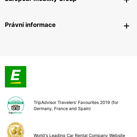
Právní informace
TripAdvisor Travelers’ Favourites 2019 (for
Germany, France and Spain)
World's Leading Car Rental Company Website