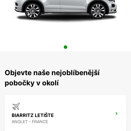
Objevte naše nejoblíbenější
pobočky v okolí
BIARRITZ LETIŠTE
ANGLET - FRANCE