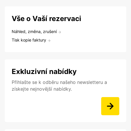
Vše o Vaší rezervaci
Náhled, změna, zrušení
Tisk kopie faktury
Exkluzivní nabídky
Přihlašte se k odběru našeho newsletteru a
získejte nejnovější nabídky.