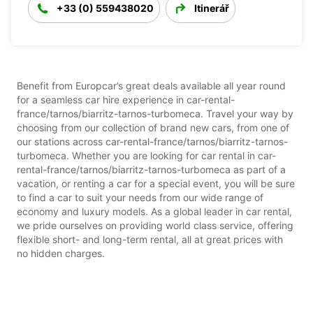
+33 (0) 559438020
Itinerář
Benefit from Europcar’s great deals available all year round
for a seamless car hire experience in car-rental-
france/tarnos/biarritz-tarnos-turbomeca. Travel your way by
choosing from our collection of brand new cars, from one of
our stations across car-rental-france/tarnos/biarritz-tarnos-
turbomeca. Whether you are looking for car rental in car-
rental-france/tarnos/biarritz-tarnos-turbomeca as part of a
vacation, or renting a car for a special event, you will be sure
to find a car to suit your needs from our wide range of
economy and luxury models. As a global leader in car rental,
we pride ourselves on providing world class service, offering
flexible short- and long-term rental, all at great prices with
no hidden charges.