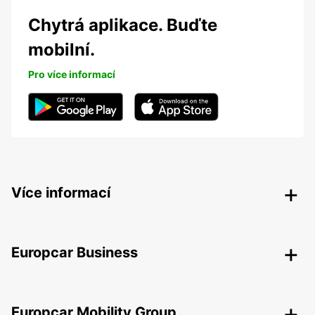
Chytrá aplikace. Buďte
mobilní.
Pro více informací
Více informací
Europcar Business
Europcar Mobility Group