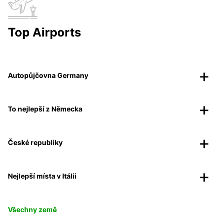
Top Airports
Autopůjčovna Germany
To nejlepší z Německa
České republiky
Nejlepší místa v Itálii
Všechny země