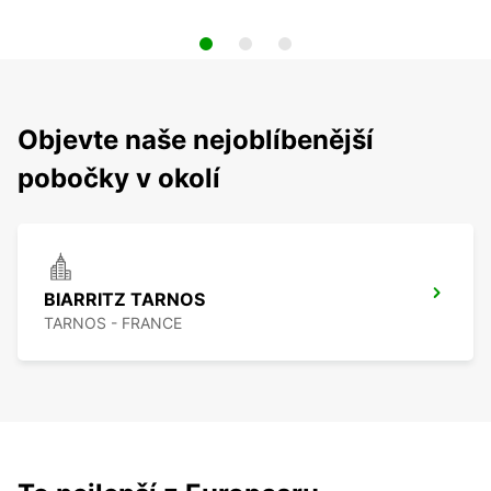
Objevte naše nejoblíbenější
pobočky v okolí
BIARRITZ TARNOS
TARNOS - FRANCE