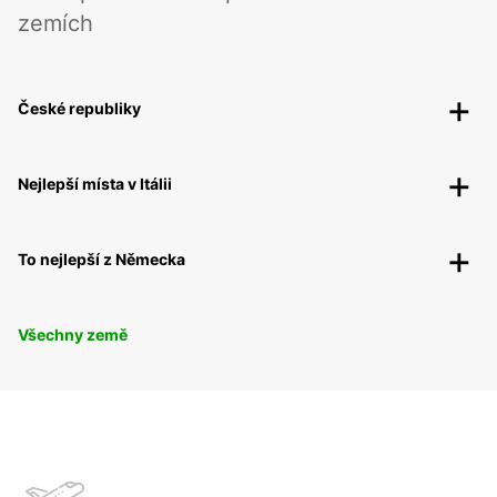
zemích
České republiky
Nejlepší místa v Itálii
To nejlepší z Německa
Všechny země