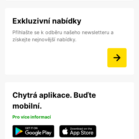
Exkluzivní nabídky
Přihlašte se k odběru našeho newsletteru a
získejte nejnovější nabídky.
Chytrá aplikace. Buďte
mobilní.
Pro více informací