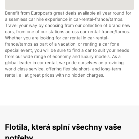
Benefit from Europcar’s great deals available all year round for
a seamless car hire experience in car-rental-france/tarnos.
Travel your way by choosing from our collection of brand new
cars, from one of our stations across car-rental-france/tarnos.
Whether you are looking for car rental in car-rental-
france/tarnos as part of a vacation, or renting a car for a
special event, you will be sure to find a car to suit your needs
from our wide range of economy and luxury models. As a
global leader in car rental, we pride ourselves on providing
world class service, offering flexible short- and long-term
rental, all at great prices with no hidden charges.
Flotila, která splní všechny vaše
potřeby