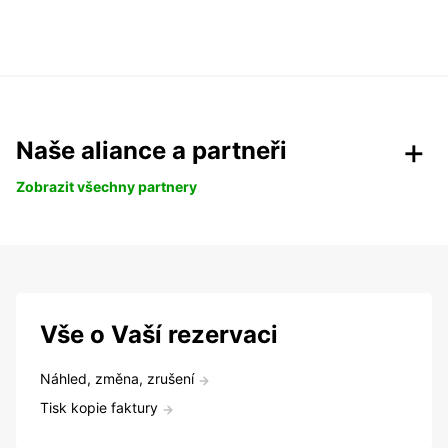
Naše aliance a partneři
Zobrazit všechny partnery
Vše o Vaší rezervaci
Náhled, změna, zrušení
Tisk kopie faktury