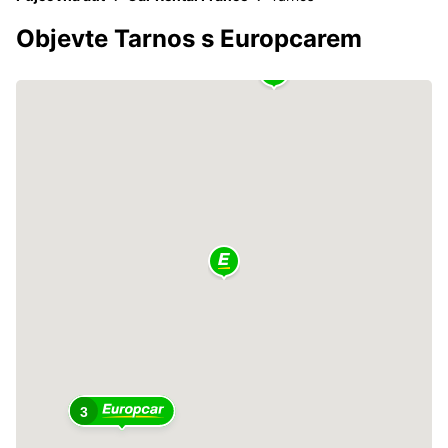
Objevte Tarnos s Europcarem
3