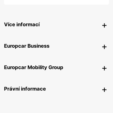
Více informací
Europcar Business
Europcar Mobility Group
Právní informace