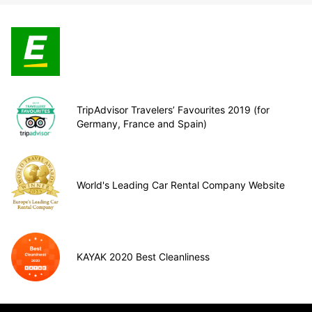
TripAdvisor Travelers’ Favourites 2019 (for
Germany, France and Spain)
World's Leading Car Rental Company Website
KAYAK 2020 Best Cleanliness