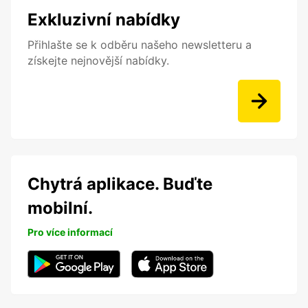
Exkluzivní nabídky
Přihlašte se k odběru našeho newsletteru a
získejte nejnovější nabídky.
Chytrá aplikace. Buďte
mobilní.
Pro více informací