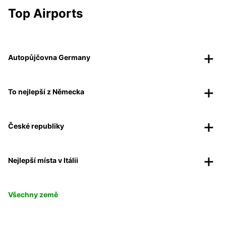
Top Airports
Autopůjčovna Germany
To nejlepší z Německa
České republiky
Nejlepší místa v Itálii
Všechny země