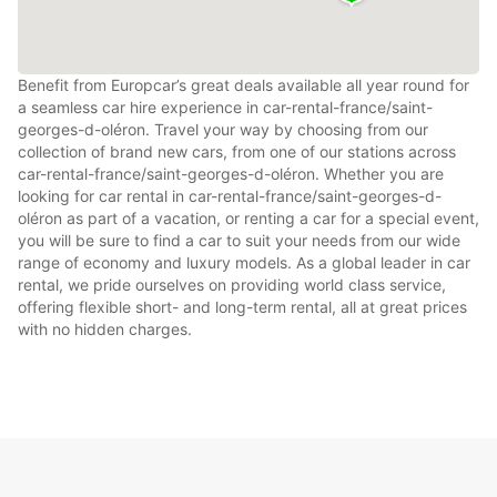
Benefit from Europcar’s great deals available all year round for
a seamless car hire experience in car-rental-france/saint-
georges-d-oléron. Travel your way by choosing from our
collection of brand new cars, from one of our stations across
car-rental-france/saint-georges-d-oléron. Whether you are
looking for car rental in car-rental-france/saint-georges-d-
oléron as part of a vacation, or renting a car for a special event,
you will be sure to find a car to suit your needs from our wide
range of economy and luxury models. As a global leader in car
rental, we pride ourselves on providing world class service,
offering flexible short- and long-term rental, all at great prices
with no hidden charges.