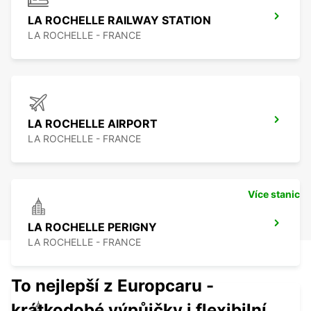
LA ROCHELLE RAILWAY STATION
LA ROCHELLE - FRANCE
LA ROCHELLE AIRPORT
LA ROCHELLE - FRANCE
Více stanic
LA ROCHELLE PERIGNY
LA ROCHELLE - FRANCE
To nejlepší z Europcaru -
krátkodobé výpůjčky i flexibilní