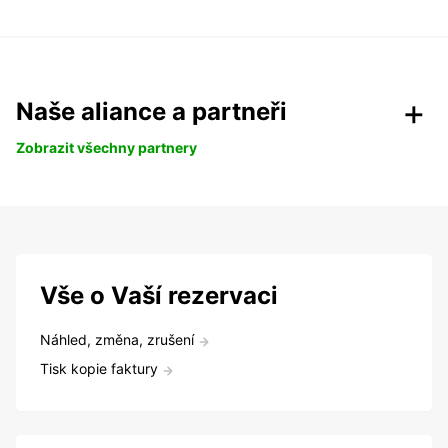
Naše aliance a partneři
Zobrazit všechny partnery
Vše o Vaší rezervaci
Náhled, změna, zrušení
Tisk kopie faktury