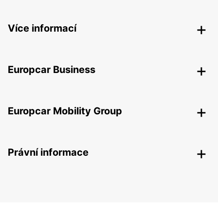
Více informací
Europcar Business
Europcar Mobility Group
Právní informace