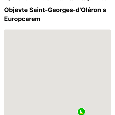
Objevte Saint-Georges-d'Oléron s
Europcarem