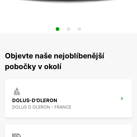
Objevte naše nejoblíbenější
pobočky v okolí
DOLUS-D'OLERON
DOLUS D OLERON - FRANCE