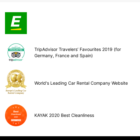
TripAdvisor Travelers’ Favourites 2019 (for
Germany, France and Spain)
World's Leading Car Rental Company Website
KAYAK 2020 Best Cleanliness