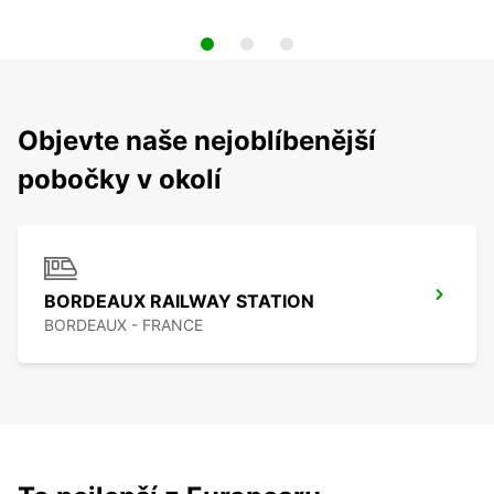
Objevte naše nejoblíbenější
pobočky v okolí
BORDEAUX RAILWAY STATION
BORDEAUX - FRANCE