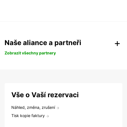
Naše aliance a partneři
Zobrazit všechny partnery
Vše o Vaší rezervaci
Náhled, změna, zrušení
Tisk kopie faktury