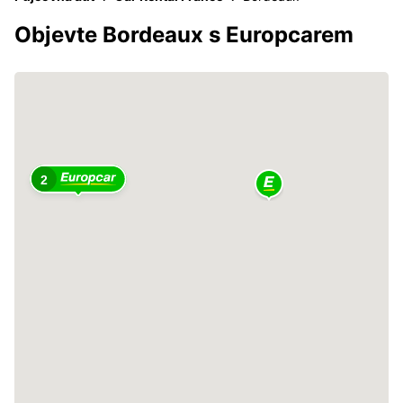
Objevte Bordeaux s Europcarem
2