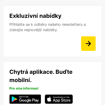
Exkluzivní nabídky
Přihlašte se k odběru našeho newsletteru a
získejte nejnovější nabídky.
Chytrá aplikace. Buďte
mobilní.
Pro více informací