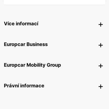
Více informací
Europcar Business
Europcar Mobility Group
Právní informace