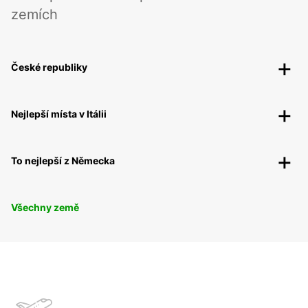
zemích
České republiky
Nejlepší místa v Itálii
To nejlepší z Německa
Všechny země