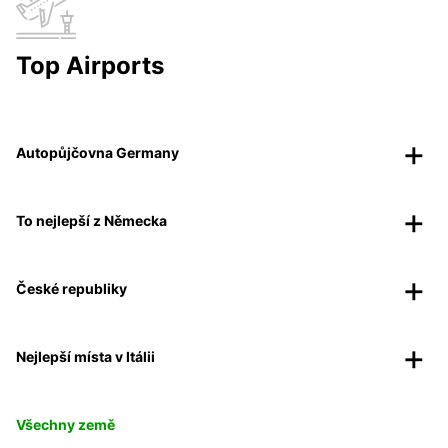
Top Airports
Autopůjčovna Germany
To nejlepší z Německa
České republiky
Nejlepší místa v Itálii
Všechny země