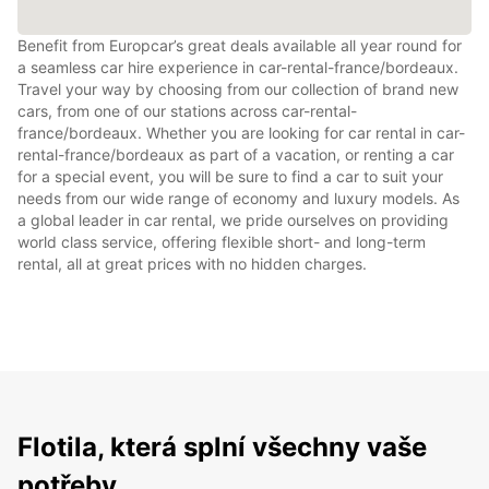
Benefit from Europcar’s great deals available all year round for
a seamless car hire experience in car-rental-france/bordeaux.
Travel your way by choosing from our collection of brand new
cars, from one of our stations across car-rental-
france/bordeaux. Whether you are looking for car rental in car-
rental-france/bordeaux as part of a vacation, or renting a car
for a special event, you will be sure to find a car to suit your
needs from our wide range of economy and luxury models. As
a global leader in car rental, we pride ourselves on providing
world class service, offering flexible short- and long-term
rental, all at great prices with no hidden charges.
Flotila, která splní všechny vaše
potřeby