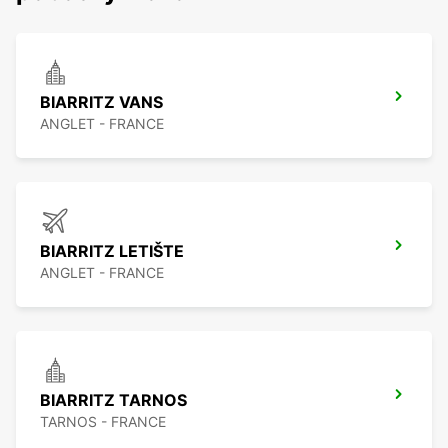
BIARRITZ VANS
ANGLET - FRANCE
BIARRITZ LETIŠTE
ANGLET - FRANCE
BIARRITZ TARNOS
TARNOS - FRANCE