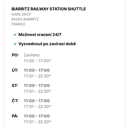
BIARRITZ RAILWAY STATION SHUTTLE
GARE SNCF
64200 BIARRITZ
FRANCE
Možnost vracení 24/7
Vyzvednout po zavírací době
PO:
Zavřeno
11:00 - 17:00*
ÚT:
11:00 - 17:00
17:01 - 22:30*
ST:
11:00 - 17:00
17:01 - 22:30*
ČT:
11:00 - 17:00
17:01 - 22:30*
PÁ:
11:00 - 17:00
17:01 - 22:30*