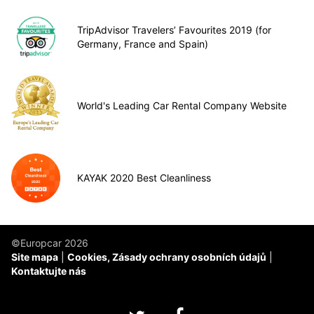
TripAdvisor Travelers’ Favourites 2019 (for
Germany, France and Spain)
World's Leading Car Rental Company Website
KAYAK 2020 Best Cleanliness
©Europcar 2026
Site mapa
Cookies, Zásady ochrany osobních údajů
Kontaktujte nás