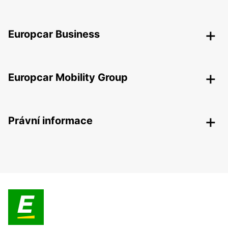
Europcar Business
Europcar Mobility Group
Právní informace