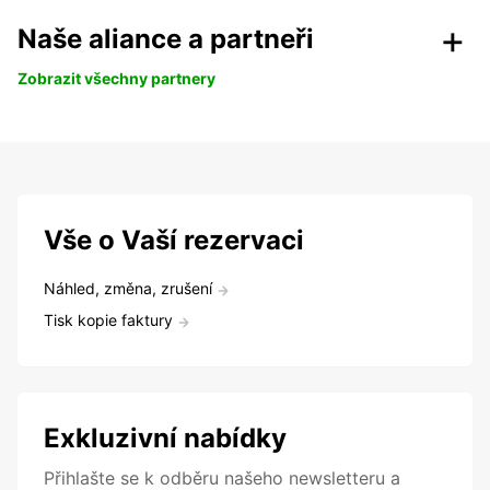
Naše aliance a partneři
Zobrazit všechny partnery
Vše o Vaší rezervaci
Náhled, změna, zrušení
Tisk kopie faktury
Exkluzivní nabídky
Přihlašte se k odběru našeho newsletteru a