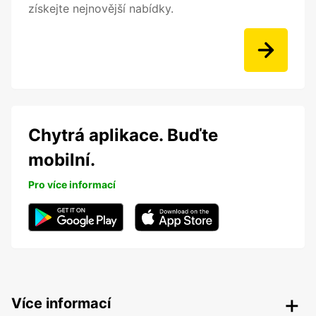
získejte nejnovější nabídky.
Chytrá aplikace. Buďte
mobilní.
Pro více informací
Více informací