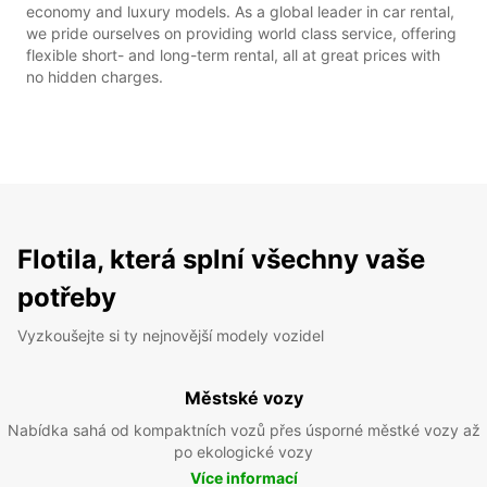
economy and luxury models. As a global leader in car rental,
we pride ourselves on providing world class service, offering
flexible short- and long-term rental, all at great prices with
no hidden charges.
Flotila, která splní všechny vaše
potřeby
Vyzkoušejte si ty nejnovější modely vozidel
Městské vozy
Nabídka sahá od kompaktních vozů přes úsporné městké vozy až
po ekologické vozy
Více informací