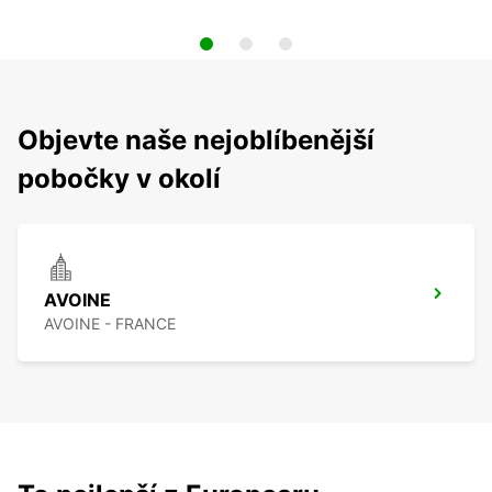
Objevte naše nejoblíbenější
pobočky v okolí
AVOINE
AVOINE - FRANCE