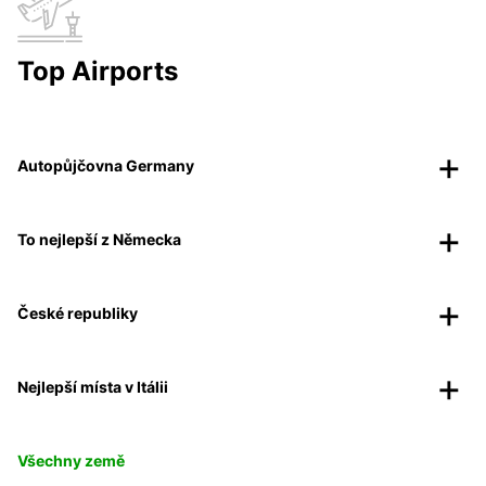
Top Airports
Autopůjčovna Germany
To nejlepší z Německa
České republiky
Nejlepší místa v Itálii
Všechny země