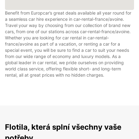
Benefit from Europcar’s great deals available all year round for
a seamless car hire experience in car-rental-france/avoine.
Travel your way by choosing from our collection of brand new
cars, from one of our stations across car-rental-france/avoine.
Whether you are looking for car rental in car-rental-
france/avoine as part of a vacation, or renting a car for a
special event, you will be sure to find a car to suit your needs
from our wide range of economy and luxury models. As a
global leader in car rental, we pride ourselves on providing
world class service, offering flexible short- and long-term
rental, all at great prices with no hidden charges.
Flotila, která splní všechny vaše
potřeby