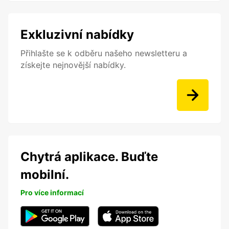
Exkluzivní nabídky
Přihlašte se k odběru našeho newsletteru a
získejte nejnovější nabídky.
Chytrá aplikace. Buďte
mobilní.
Pro více informací