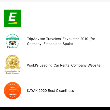
TripAdvisor Travelers’ Favourites 2019 (for
Germany, France and Spain)
World's Leading Car Rental Company Website
KAYAK 2020 Best Cleanliness