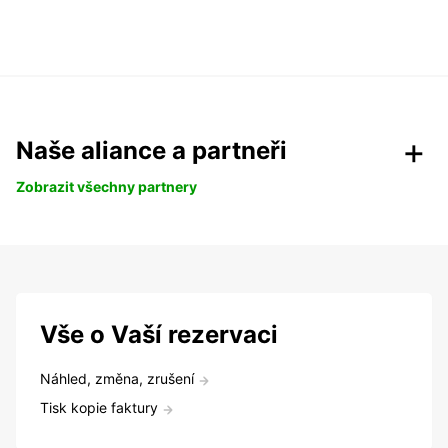
Naše aliance a partneři
Zobrazit všechny partnery
Vše o Vaší rezervaci
Náhled, změna, zrušení
Tisk kopie faktury