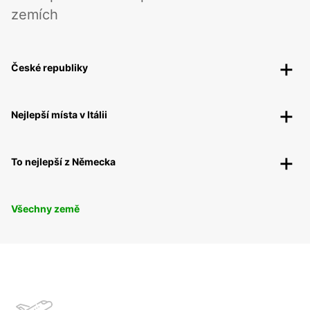
zemích
České republiky
Nejlepší místa v Itálii
To nejlepší z Německa
Všechny země