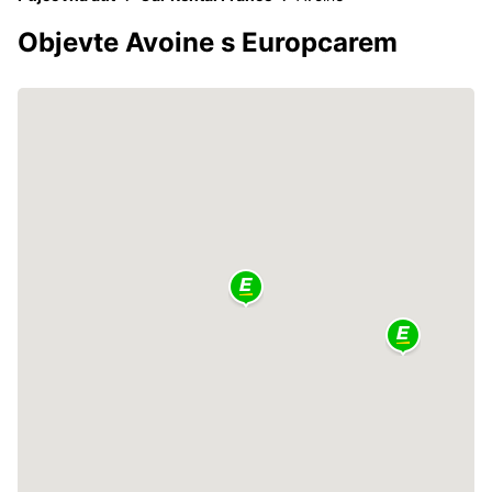
Objevte Avoine s Europcarem