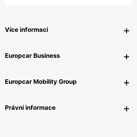
Více informací
Europcar Business
Europcar Mobility Group
Právní informace