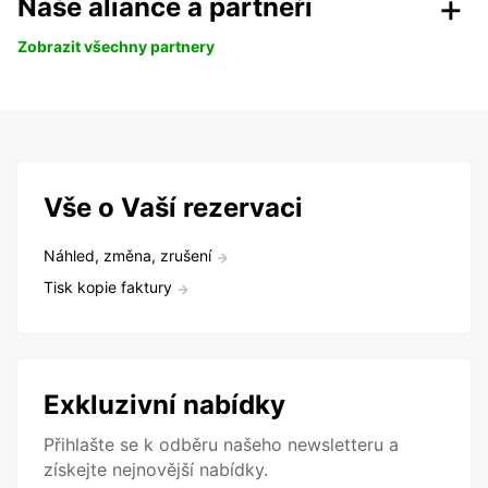
Naše aliance a partneři
Zobrazit všechny partnery
Vše o Vaší rezervaci
Náhled, změna, zrušení
Tisk kopie faktury
Exkluzivní nabídky
Přihlašte se k odběru našeho newsletteru a
získejte nejnovější nabídky.