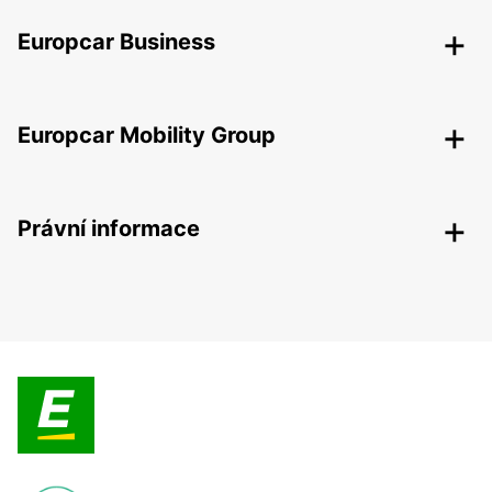
Europcar Business
Europcar Mobility Group
Právní informace