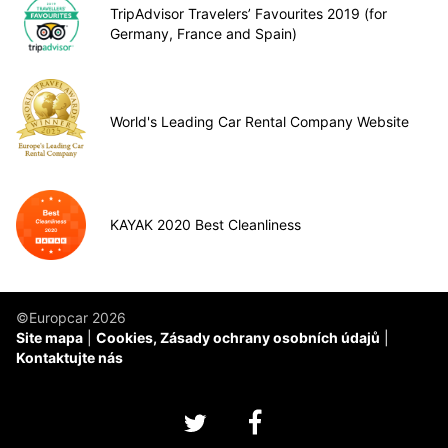
TripAdvisor Travelers’ Favourites 2019 (for
Germany, France and Spain)
World's Leading Car Rental Company Website
KAYAK 2020 Best Cleanliness
©Europcar 2026
Site mapa
Cookies, Zásady ochrany osobních údajů
Kontaktujte nás