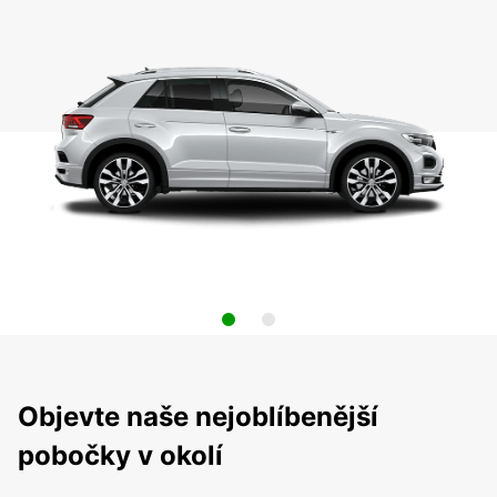
Objevte naše nejoblíbenější
pobočky v okolí