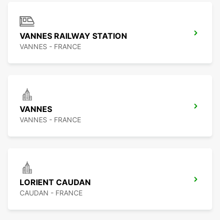
VANNES RAILWAY STATION
VANNES - FRANCE
VANNES
VANNES - FRANCE
LORIENT CAUDAN
CAUDAN - FRANCE