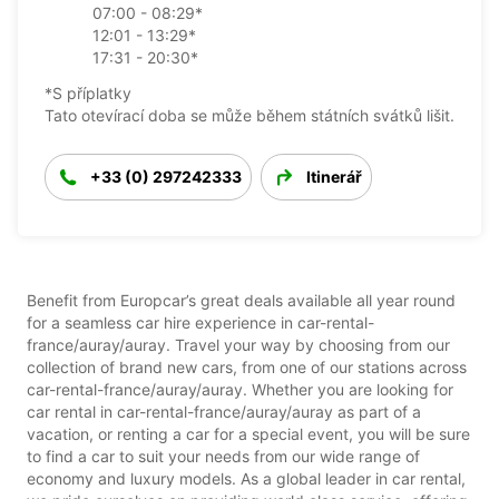
07:00 - 08:29*
12:01 - 13:29*
17:31 - 20:30*
*S příplatky
Tato otevírací doba se může během státních svátků lišit.
+33 (0) 297242333
Itinerář
Benefit from Europcar’s great deals available all year round
for a seamless car hire experience in car-rental-
france/auray/auray. Travel your way by choosing from our
collection of brand new cars, from one of our stations across
car-rental-france/auray/auray. Whether you are looking for
car rental in car-rental-france/auray/auray as part of a
vacation, or renting a car for a special event, you will be sure
to find a car to suit your needs from our wide range of
economy and luxury models. As a global leader in car rental,