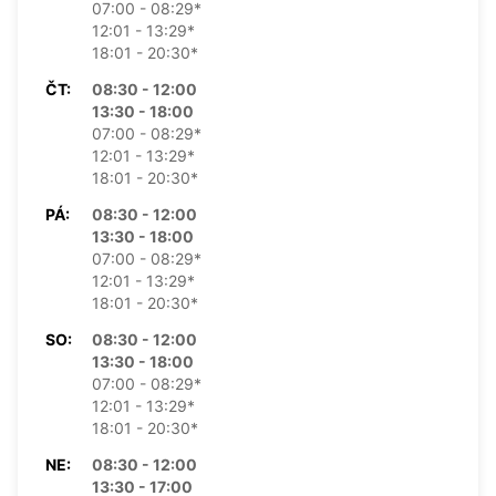
07:00 - 08:29*
12:01 - 13:29*
18:01 - 20:30*
ČT:
08:30 - 12:00
13:30 - 18:00
07:00 - 08:29*
12:01 - 13:29*
18:01 - 20:30*
PÁ:
08:30 - 12:00
13:30 - 18:00
07:00 - 08:29*
12:01 - 13:29*
18:01 - 20:30*
SO:
08:30 - 12:00
13:30 - 18:00
07:00 - 08:29*
12:01 - 13:29*
18:01 - 20:30*
NE:
08:30 - 12:00
13:30 - 17:00