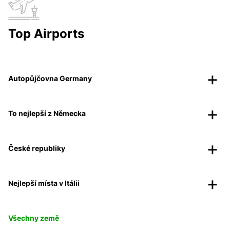
Top Airports
Autopůjčovna Germany
To nejlepší z Německa
České republiky
Nejlepší místa v Itálii
Všechny země