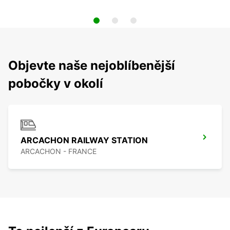
Objevte naše nejoblíbenější
pobočky v okolí
ARCACHON RAILWAY STATION
ARCACHON - FRANCE