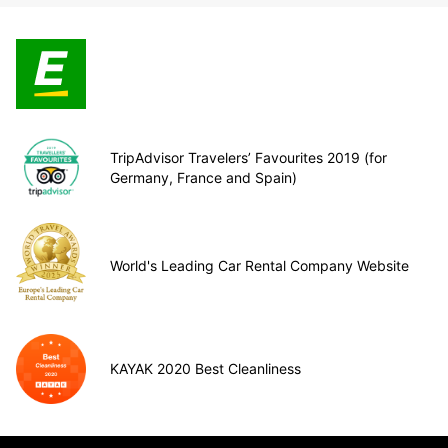
TripAdvisor Travelers’ Favourites 2019 (for
Germany, France and Spain)
World's Leading Car Rental Company Website
KAYAK 2020 Best Cleanliness