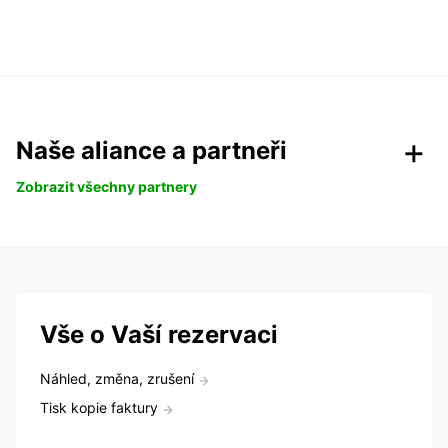
Naše aliance a partneři
Zobrazit všechny partnery
Vše o Vaší rezervaci
Náhled, změna, zrušení
Tisk kopie faktury