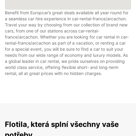
Benefit from Europcar’s great deals available all year round for
a seamless car hire experience in car-rental-france/arcachon.
Travel your way by choosing from our collection of brand new
cars, from one of our stations across car-rental-
france/arcachon. Whether you are looking for car rental in car-
rental-france/arcachon as part of a vacation, or renting a car
for a special event, you will be sure to find a car to suit your
needs from our wide range of economy and luxury models. As
a global leader in car rental, we pride ourselves on providing
world class service, offering flexible short- and long-term
rental, all at great prices with no hidden charges.
Flotila, která splní všechny vaše
potřeby