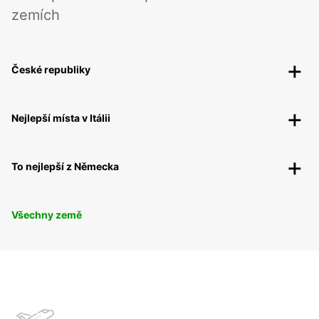
zemích
České republiky
Nejlepší místa v Itálii
To nejlepší z Německa
Všechny země