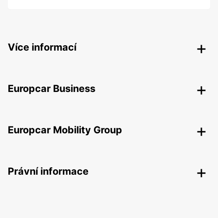
Více informací
Europcar Business
Europcar Mobility Group
Právní informace