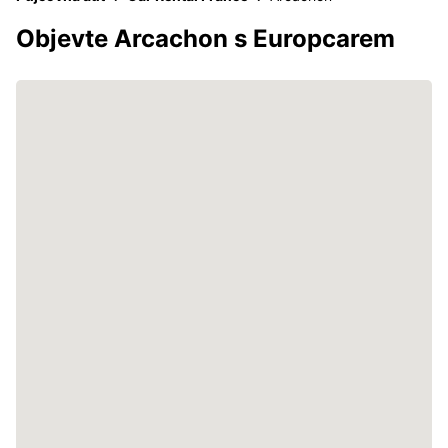
Objevte Arcachon s Europcarem