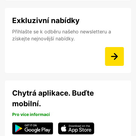
Exkluzivní nabídky
Přihlašte se k odběru našeho newsletteru a
získejte nejnovější nabídky.
Chytrá aplikace. Buďte
mobilní.
Pro více informací