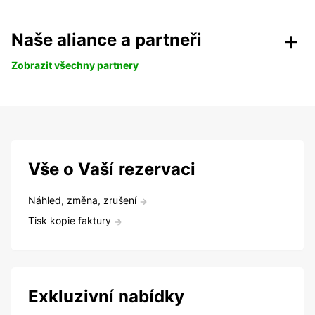
Naše aliance a partneři
Zobrazit všechny partnery
Vše o Vaší rezervaci
Náhled, změna, zrušení
Tisk kopie faktury
Exkluzivní nabídky