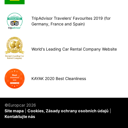
TripAdvisor Travelers’ Favourites 2019 (for
Germany, France and Spain)
World's Leading Car Rental Company Website
KAYAK 2020 Best Cleanliness
©Europcar 2026
Site mapa
Cookies, Zásady ochrany osobních údajů
Kontaktujte nás