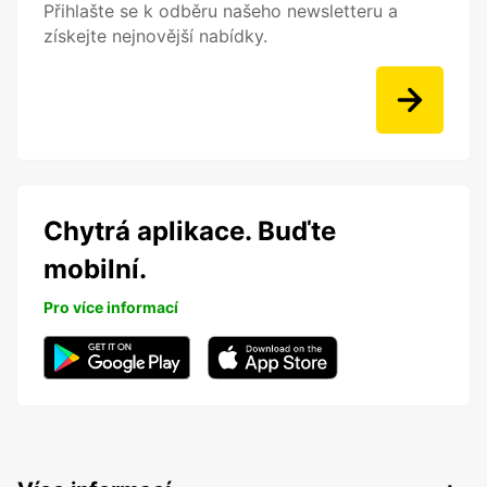
Přihlašte se k odběru našeho newsletteru a
získejte nejnovější nabídky.
Chytrá aplikace. Buďte
mobilní.
Pro více informací