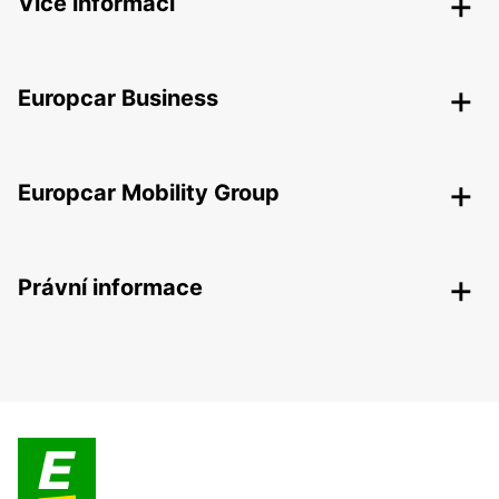
Více informací
Europcar Business
Europcar Mobility Group
Právní informace