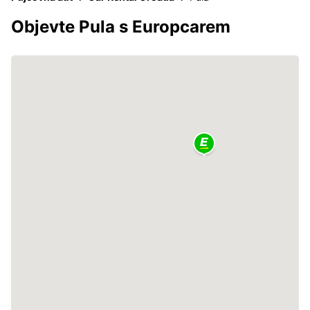
Objevte Pula s Europcarem