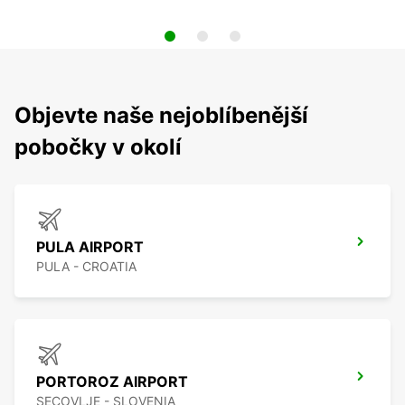
Objevte naše nejoblíbenější
pobočky v okolí
PULA AIRPORT
PULA - CROATIA
PORTOROZ AIRPORT
SECOVLJE - SLOVENIA