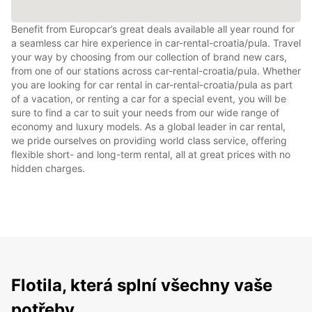
Benefit from Europcar’s great deals available all year round for
a seamless car hire experience in car-rental-croatia/pula. Travel
your way by choosing from our collection of brand new cars,
from one of our stations across car-rental-croatia/pula. Whether
you are looking for car rental in car-rental-croatia/pula as part
of a vacation, or renting a car for a special event, you will be
sure to find a car to suit your needs from our wide range of
economy and luxury models. As a global leader in car rental,
we pride ourselves on providing world class service, offering
flexible short- and long-term rental, all at great prices with no
hidden charges.
Flotila, která splní všechny vaše
potřeby