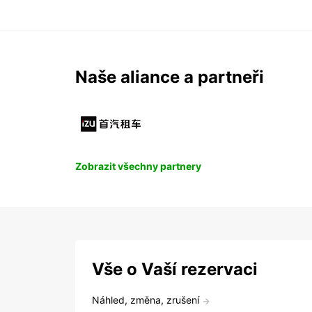
Naše aliance a partneři
Zobrazit všechny partnery
Vše o Vaší rezervaci
Náhled, změna, zrušení