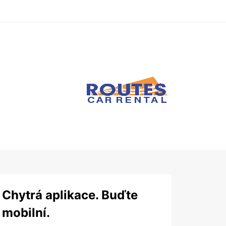
Chytrá aplikace. Buďte
mobilní.