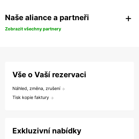
Naše aliance a partneři
Zobrazit všechny partnery
Vše o Vaší rezervaci
Náhled, změna, zrušení
Tisk kopie faktury
Exkluzivní nabídky