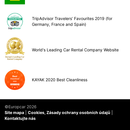
TripAdvisor Travelers’ Favourites 2019 (for
Germany, France and Spain)
World's Leading Car Rental Company Website
KAYAK 2020 Best Cleanliness
©Europcar 2026
Site mapa
Cookies, Zásady ochrany osobních údajů
Kontaktujte nás