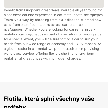
Benefit from Europcar’s great deals available all year round for
a seamless car hire experience in car-rental-costa-rica/quepos.
Travel your way by choosing from our collection of brand new
cars, from one of our stations across car-rental-costa-
rica/quepos. Whether you are looking for car rental in car-
rental-costa-rica/quepos as part of a vacation, or renting a car
for a special event, you will be sure to find a car to suit your
needs from our wide range of economy and luxury models. As
a global leader in car rental, we pride ourselves on providing
world class service, offering flexible short- and long-term
rental, all at great prices with no hidden charges.
Flotila, která splní všechny vaše
potřeby