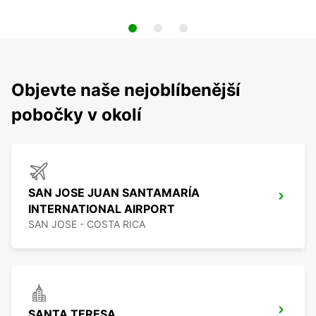
Objevte naše nejoblíbenější
pobočky v okolí
SAN JOSE JUAN SANTAMARÍA
INTERNATIONAL AIRPORT
SAN JOSE - COSTA RICA
SANTA TERESA