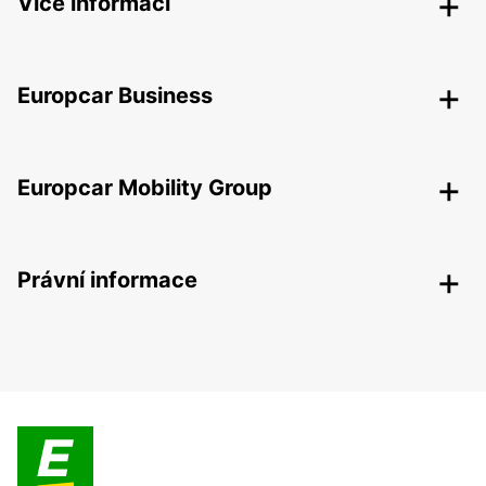
Více informací
Europcar Business
Europcar Mobility Group
Právní informace