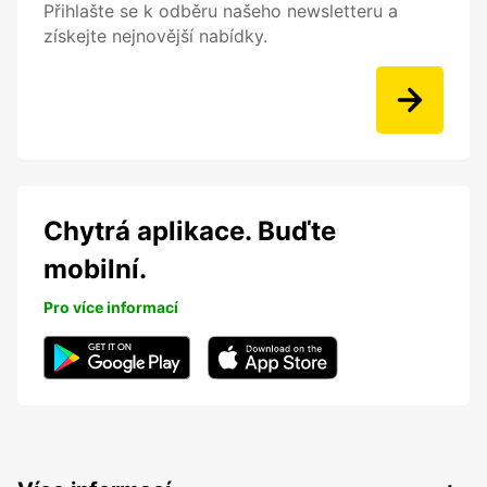
Přihlašte se k odběru našeho newsletteru a
získejte nejnovější nabídky.
Chytrá aplikace. Buďte
mobilní.
Pro více informací